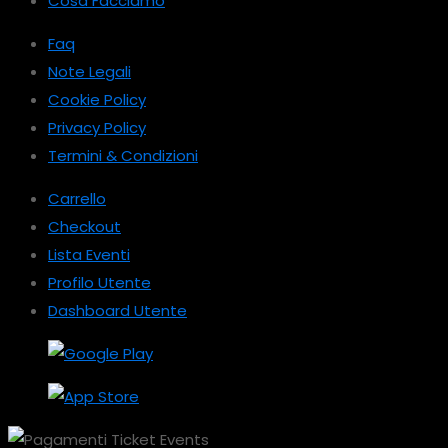
Cosa Facciamo
Faq
Note Legali
Cookie Policy
Privacy Policy
Termini & Condizioni
Carrello
Checkout
Lista Eventi
Profilo Utente
Dashboard Utente