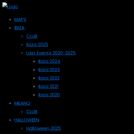
MAPS
IBIZA
CLUB
Ibiza 2025
Last Events 2020-2025
Ibiza 2024
Ibiza 2023
Ibiza 2022
Ibiza 2021
Ibiza 2020
MILANO
CLUB
HALLOWEEN
Halloween 2025