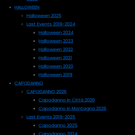
HALLOWEEN
Halloween 2025
Last Events 2019-2024
Halloween 2024
Halloween 2023
Halloween 2022
Halloween 2021
Halloween 2020
Halloween 2019
CAPODANNO
CAPODANNO 2026
Capodanno in Città 2026
Capodanno in Montagna 2026
Last Events 2019-2025
Capodanno 2025
Capodanno 2024