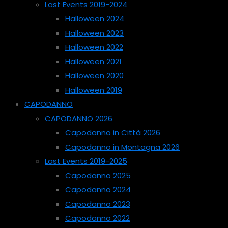
Last Events 2019-2024
Halloween 2024
Halloween 2023
Halloween 2022
Halloween 2021
Halloween 2020
Halloween 2019
CAPODANNO
CAPODANNO 2026
Capodanno in Città 2026
Capodanno in Montagna 2026
Last Events 2019-2025
Capodanno 2025
Capodanno 2024
Capodanno 2023
Capodanno 2022