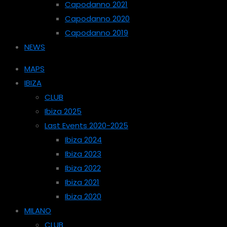
Capodanno 2021
Capodanno 2020
Capodanno 2019
NEWS
MAPS
IBIZA
CLUB
Ibiza 2025
Last Events 2020-2025
Ibiza 2024
Ibiza 2023
Ibiza 2022
Ibiza 2021
Ibiza 2020
MILANO
CLUB