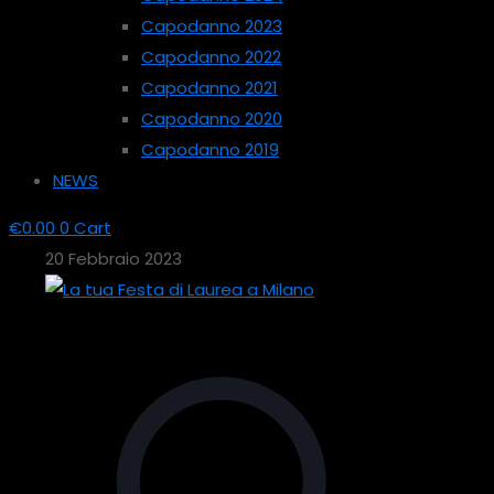
Capodanno 2023
Capodanno 2022
Capodanno 2021
Capodanno 2020
Capodanno 2019
NEWS
€
0.00
0
Cart
20 Febbraio 2023