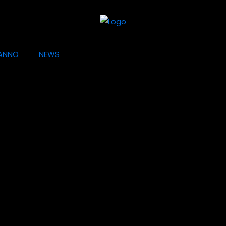
ANNO
NEWS