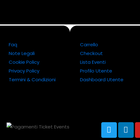
Faq
Carrello
Note Legali
Checkout
Cookie Policy
Lista Eventi
Privacy Policy
Profilo Utente
Termini & Condizioni
Dashboard Utente