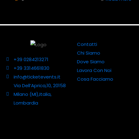
Contatti
Chi Siamo
+39 0284213271
Dove Siamo
+39 3314661830
Lavora Con Noi
info@ticketevents.it
Cosa Facciamo
Via Dell’Aprica,10, 20158
Milano (MI),Italia,
Lombardia