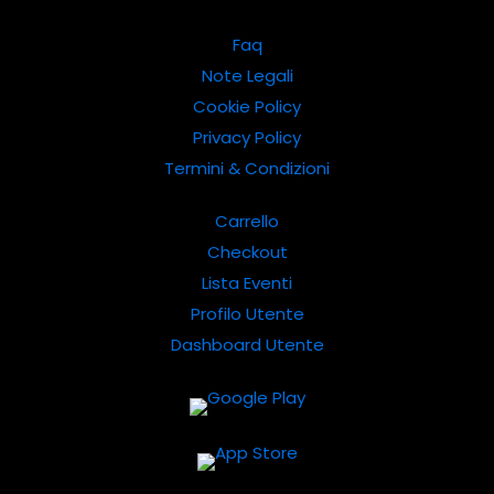
Faq
Note Legali
Cookie Policy
Privacy Policy
Termini & Condizioni
Carrello
Checkout
Lista Eventi
Profilo Utente
Dashboard Utente