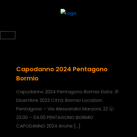
Capodanno 2024 Pentagono
Bormio
Capodanno 2024 Pentagono Bormio Data: 31
Dicembre 2023 Città: Bormio Location:
Pentagono – Via Alessandro Manzoni, 22 🕣
23.00 – 04.00 PENTAGONO BORMIO
CAPODANNO 2024 Anche
[…]