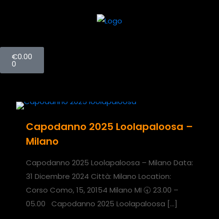
€
0.00
0
Capodanno 2025 Loolapaloosa –
Milano
Capodanno 2025 Loolapaloosa – Milano Data:
31 Dicembre 2024 Città: Milano Location:
Corso Como, 15, 20154 Milano MI 🕣 23.00 –
05.00 Capodanno 2025 Loolapaloosa
[…]