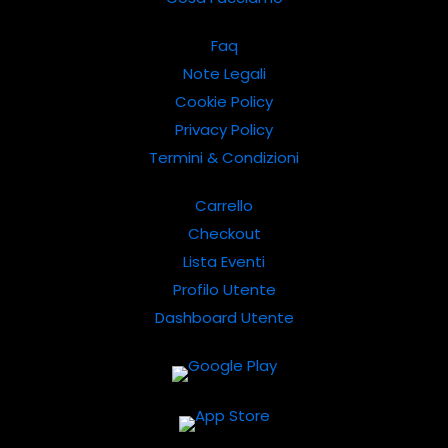
Faq
Note Legali
Cookie Policy
Privacy Policy
Termini & Condizioni
Carrello
Checkout
Lista Eventi
Profilo Utente
Dashboard Utente