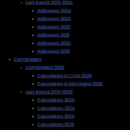
Last Events 2019-2024
Halloween 2024
Halloween 2023
Halloween 2022
Halloween 2021
Halloween 2020
Halloween 2019
CAPODANNO
CAPODANNO 2026
Capodanno in Città 2026
Capodanno in Montagna 2026
Last Events 2019-2025
Capodanno 2025
Capodanno 2024
Capodanno 2023
Capodanno 2022