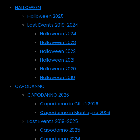
HALLOWEEN
Halloween 2025
Last Events 2019-2024
Halloween 2024
Halloween 2023
Halloween 2022
Halloween 2021
Halloween 2020
Halloween 2019
CAPODANNO
CAPODANNO 2026
Capodanno in Città 2026
Capodanno in Montagna 2026
Last Events 2019-2025
Capodanno 2025
Capodanno 2024