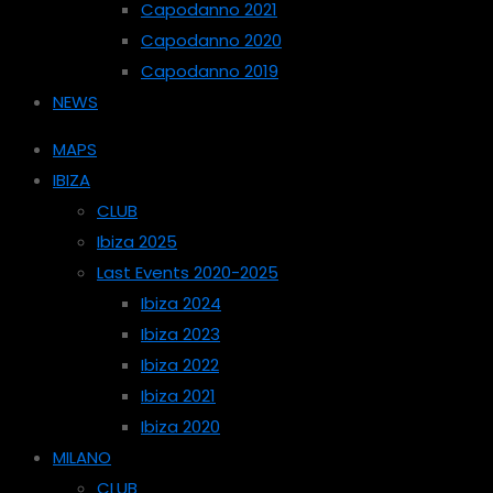
Capodanno 2021
Capodanno 2020
Capodanno 2019
NEWS
MAPS
IBIZA
CLUB
Ibiza 2025
Last Events 2020-2025
Ibiza 2024
Ibiza 2023
Ibiza 2022
Ibiza 2021
Ibiza 2020
MILANO
CLUB