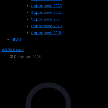
Capodanno 2023
Capodanno 2022
Capodanno 2021
Capodanno 2020
Capodanno 2019
NEWS
€
0.00
0
Cart
31 Dicembre 2023