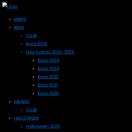
MAPS
IBIZA
CLUB
Ibiza 2025
Last Events 2020-2025
Ibiza 2024
Ibiza 2023
Ibiza 2022
Ibiza 2021
Ibiza 2020
MILANO
CLUB
HALLOWEEN
Halloween 2025