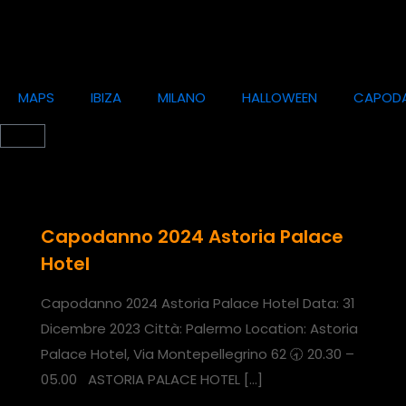
MAPS
IBIZA
MILANO
HALLOWEEN
CAPOD
Capodanno 2024 Astoria Palace
Hotel
Capodanno 2024 Astoria Palace Hotel Data: 31
Dicembre 2023 Città: Palermo Location: Astoria
Palace Hotel, Via Montepellegrino 62 🕣 20.30 –
05.00 ASTORIA PALACE HOTEL
[…]