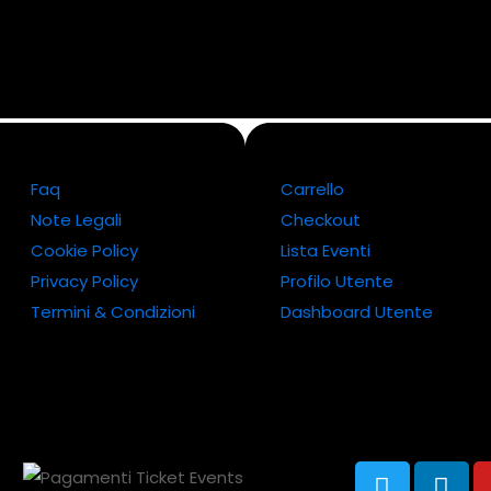
Faq
Carrello
Note Legali
Checkout
Cookie Policy
Lista Eventi
Privacy Policy
Profilo Utente
Termini & Condizioni
Dashboard Utente