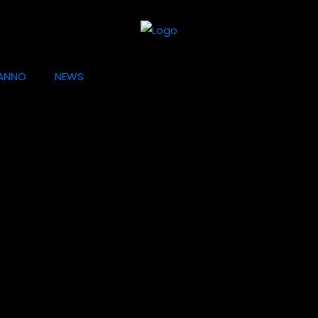
ANNO
NEWS