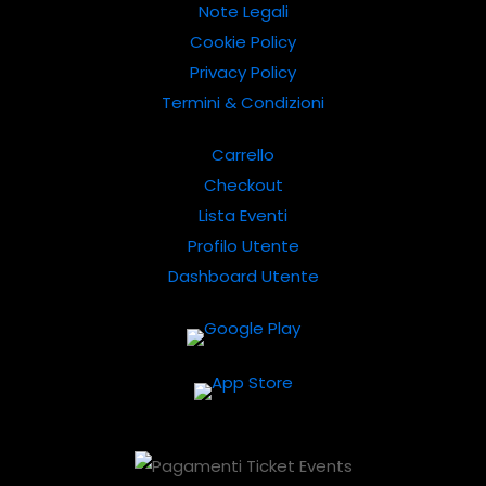
Note Legali
Cookie Policy
Privacy Policy
Termini & Condizioni
Carrello
Checkout
Lista Eventi
Profilo Utente
Dashboard Utente