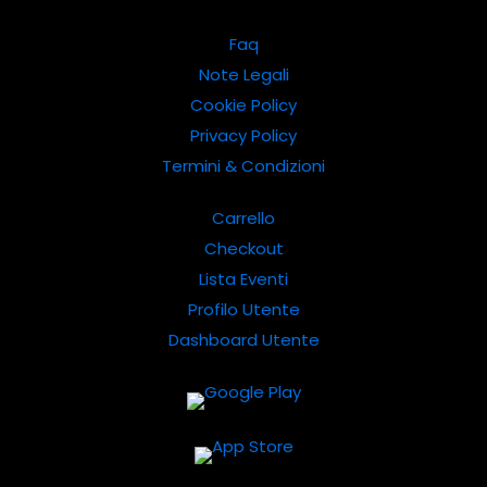
Faq
Note Legali
Cookie Policy
Privacy Policy
Termini & Condizioni
Carrello
Checkout
Lista Eventi
Profilo Utente
Dashboard Utente