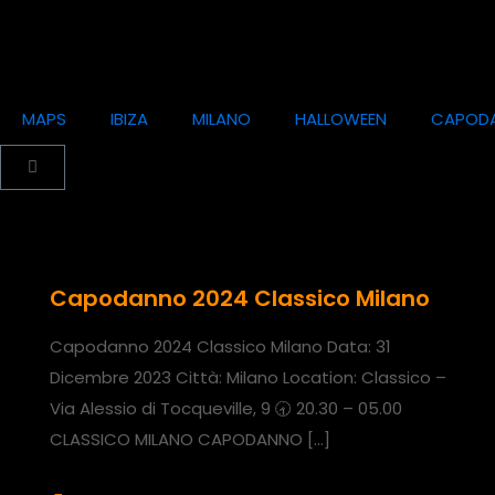
MAPS
IBIZA
MILANO
HALLOWEEN
CAPOD
Capodanno 2024 Classico Milano
Capodanno 2024 Classico Milano Data: 31
Dicembre 2023 Città: Milano Location: Classico –
Via Alessio di Tocqueville, 9 🕣 20.30 – 05.00
CLASSICO MILANO CAPODANNO
[…]