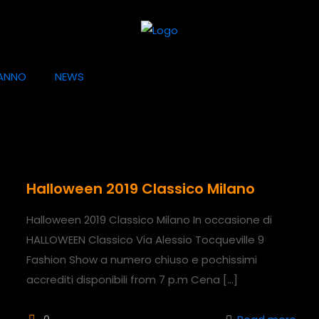
ANNO
NEWS
Halloween 2019 Classico Milano
Halloween 2019 Classico Milano In occasione di
HALLOWEEN Classico Via Alessio Tocqueville 9
Fashion Show a numero chiuso e pochissimi
accrediti disponibili from 7 p.m Cena
[…]