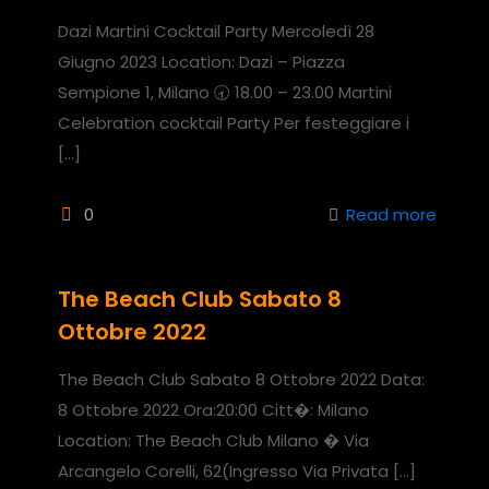
Dazi Martini Cocktail Party Mercoledì 28
Giugno 2023 Location: Dazi – Piazza
Sempione 1, Milano 🕣 18.00 – 23.00 Martini
Celebration cocktail Party Per festeggiare i
[…]
0
Read more
The Beach Club Sabato 8
Ottobre 2022
The Beach Club Sabato 8 Ottobre 2022 Data:
8 Ottobre 2022 Ora:20:00 Citt�: Milano
Location: The Beach Club Milano � Via
Arcangelo Corelli, 62(Ingresso Via Privata
[…]