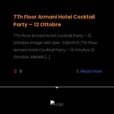
7Th Floor Armani Hotel Cocktail
Party – 12 Ottobre
7Th Floor Armani Hotel Cocktail Party – 12
Ottobre Image with size : 1140×570 7Th Floor
Armani Hotel Cocktail Party – 12 Ottobre 12
Ottobre ARMANI
[…]
0
Read more