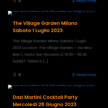
0
Read more
The Village Garden Milano
Sabato 1 Luglio 2023
The Village Garden Milano Sabato 1 Luglio
2023 Location: The Village Garden – Via Nino
Bixio 1, Sesto San Giovanni 🕣 19.30 – 00.30
SUNSET TERRACE
[…]
0
Read more
Dazi Martini Cocktail Party
Mercoledì 28 Giugno 2023