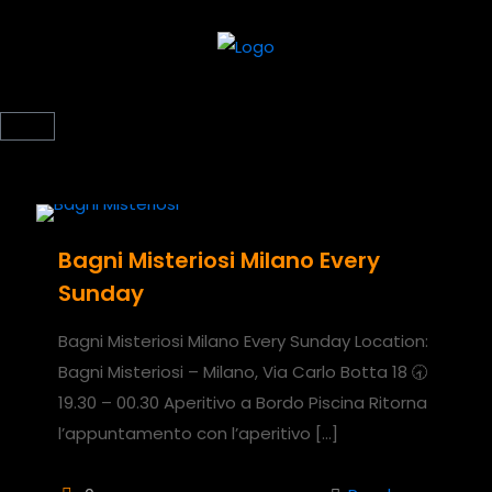
Bagni Misteriosi Milano Every
Sunday
Bagni Misteriosi Milano Every Sunday Location:
Bagni Misteriosi – Milano, Via Carlo Botta 18 🕣
19.30 – 00.30 Aperitivo a Bordo Piscina Ritorna
l’appuntamento con l’aperitivo
[…]