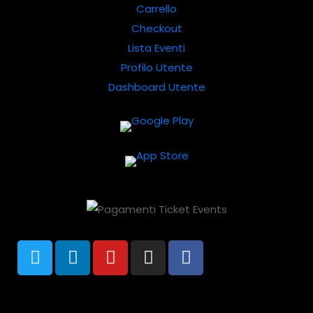
Carrello
Checkout
Lista Eventi
Profilo Utente
Dashboard Utente