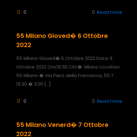
0
Read more
55 Milano Gioved� 6 Ottobre
2022
55 Milano Gioved� 6 Ottobre 2022 Data: 6
Ottobre 2022 Ora:19:30 Citt�: Milano Location:
55 Milano � Via Piero della Francesca, 55 ?
19.30 � 3.00
[…]
0
Read more
55 Milano Venerd� 7 Ottobre
2022