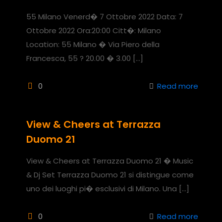
55 Milano Venerd� 7 Ottobre 2022 Data: 7
Ottobre 2022 Ora:20:00 Citt�: Milano
Location: 55 Milano � Via Piero della
Francesca, 55 ? 20.00 � 3.00
[…]
0
Read more
View & Cheers at Terrazza
Duomo 21
View & Cheers at Terrazza Duomo 21 � Music
& Dj Set Terrazza Duomo 21 si distingue come
uno dei luoghi pi� esclusivi di Milano. Una
[…]
0
Read more