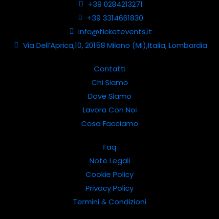
+39 0284213271
+39 3314661830
info@ticketevents.it
Via Dell’Aprica,10, 20158 Milano (MI),Italia, Lombardia
Contatti
Chi Siamo
Dove Siamo
Lavora Con Noi
Cosa Facciamo
Faq
Note Legali
Cookie Policy
Privacy Policy
Termini & Condizioni