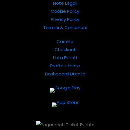
Note Legali
Cookie Policy
Privacy Policy
Termini & Condizioni
Carrello
Checkout
Lista Eventi
Profilo Utente
Dashboard Utente