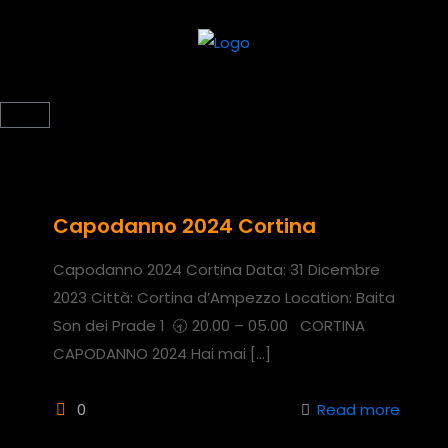
Capodanno 2024 Cortina
Capodanno 2024 Cortina Data: 31 Dicembre
2023 Città: Cortina d’Ampezzo Location: Baita
Son dei Prade 1 🕣 20.00 – 05.00 CORTINA
CAPODANNO 2024 Hai mai
[…]
0
Read more