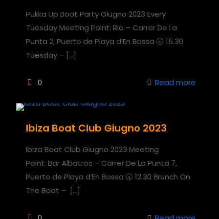
Pukka Up Boat Party Giugno 2023 Every
Tuesday Meeting Point: Rio – Carrer De La
Punta 2, Puerto de Playa d’En Bossa 🕣 15.30
Tuesday –
[…]
0
Read more
Ibiza Boat Club Giugno 2023
Ibiza Boat Club Giugno 2023 Meeting
Point: Bar Albatros – Carrer De La Punta 7,
Puerto de Playa d’En Bossa 🕣 12.30 Brunch On
The Boat –
[…]
0
Read more