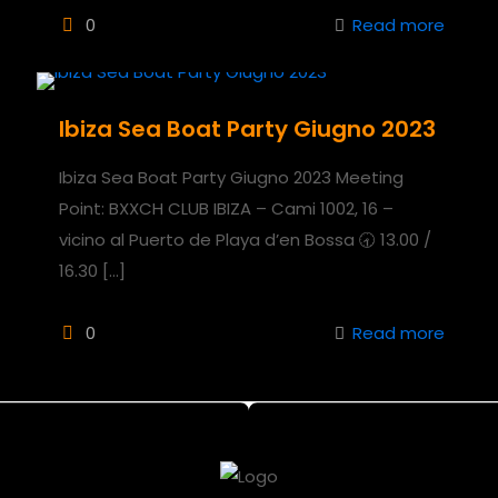
0
Read more
Ibiza Sea Boat Party Giugno 2023
Ibiza Sea Boat Party Giugno 2023 Meeting
Point: BXXCH CLUB IBIZA – Cami 1002, 16 –
vicino al Puerto de Playa d’en Bossa 🕣 13.00 /
16.30
[…]
0
Read more