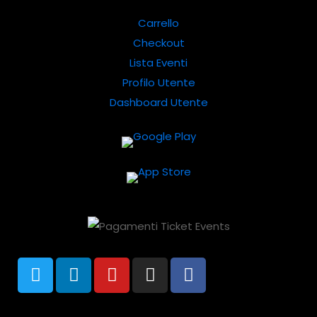
Carrello
Checkout
Lista Eventi
Profilo Utente
Dashboard Utente