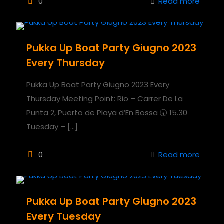
0
Read more
Pukka Up Boat Party Giugno 2023
Every Thursday
Pukka Up Boat Party Giugno 2023 Every
Thursday Meeting Point: Rio – Carrer De La
Punta 2, Puerto de Playa d’En Bossa 🕣 15.30
Tuesday –
[…]
0
Read more
Pukka Up Boat Party Giugno 2023
Every Tuesday