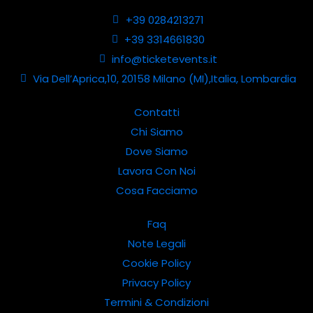
+39 0284213271
+39 3314661830
info@ticketevents.it
Via Dell’Aprica,10, 20158 Milano (MI),Italia, Lombardia
Contatti
Chi Siamo
Dove Siamo
Lavora Con Noi
Cosa Facciamo
Faq
Note Legali
Cookie Policy
Privacy Policy
Termini & Condizioni