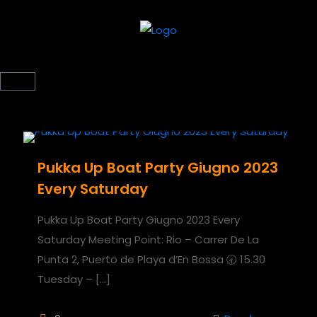
Pukka Up Boat Party Giugno 2023
Every Saturday
Pukka Up Boat Party Giugno 2023 Every
Saturday Meeting Point: Rio – Carrer De La
Punta 2, Puerto de Playa d’En Bossa 🕣 15.30
Tuesday –
[…]