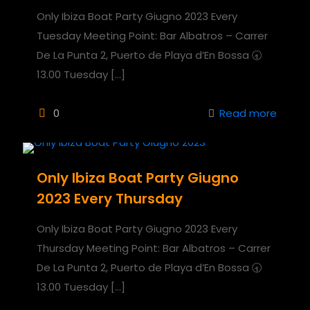
Only Ibiza Boat Party Giugno 2023 Every
Tuesday Meeting Point: Bar Albatros – Carrer
De La Punta 2, Puerto de Playa d’En Bossa 🕣
13.00 Tuesday
[…]
0
Read more
Only Ibiza Boat Party Giugno
2023 Every Thursday
Only Ibiza Boat Party Giugno 2023 Every
Thursday Meeting Point: Bar Albatros – Carrer
De La Punta 2, Puerto de Playa d’En Bossa 🕣
13.00 Tuesday
[…]