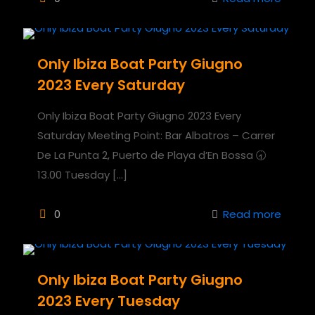
Only Ibiza Boat Party Giugno
2023 Every Saturday
Only Ibiza Boat Party Giugno 2023 Every
Saturday Meeting Point: Bar Albatros – Carrer
De La Punta 2, Puerto de Playa d’En Bossa 🕣
13.00 Tuesday
[…]
0
Read more
Only Ibiza Boat Party Giugno
2023 Every Tuesday