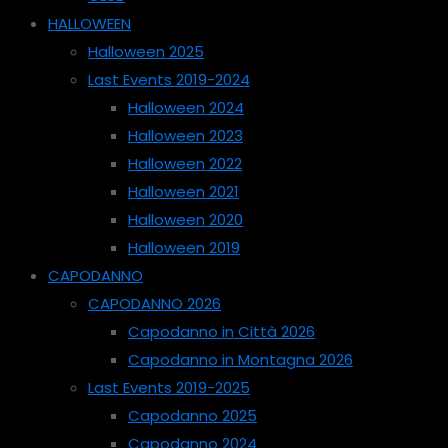
HALLOWEEN
Halloween 2025
Last Events 2019-2024
Halloween 2024
Halloween 2023
Halloween 2022
Halloween 2021
Halloween 2020
Halloween 2019
CAPODANNO
CAPODANNO 2026
Capodanno in Città 2026
Capodanno in Montagna 2026
Last Events 2019-2025
Capodanno 2025
Capodanno 2024