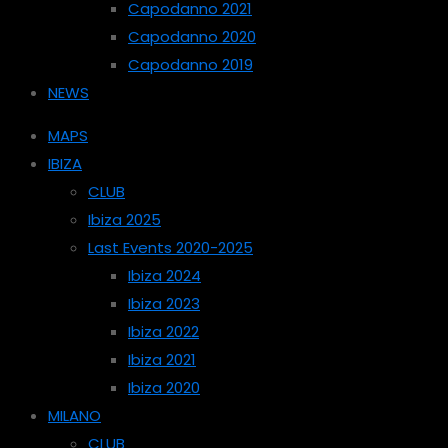
Capodanno 2021
Capodanno 2020
Capodanno 2019
NEWS
MAPS
IBIZA
CLUB
Ibiza 2025
Last Events 2020-2025
Ibiza 2024
Ibiza 2023
Ibiza 2022
Ibiza 2021
Ibiza 2020
MILANO
CLUB