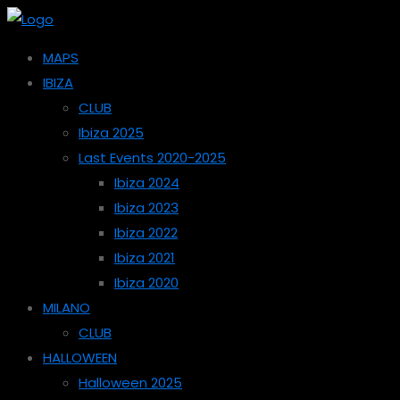
MAPS
IBIZA
CLUB
Ibiza 2025
Last Events 2020-2025
Ibiza 2024
Ibiza 2023
Ibiza 2022
Ibiza 2021
Ibiza 2020
MILANO
CLUB
HALLOWEEN
Halloween 2025