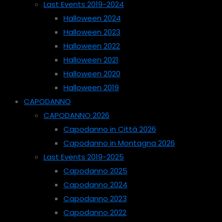
Last Events 2019-2024
Halloween 2024
Halloween 2023
Halloween 2022
Halloween 2021
Halloween 2020
Halloween 2019
CAPODANNO
CAPODANNO 2026
Capodanno in Città 2026
Capodanno in Montagna 2026
Last Events 2019-2025
Capodanno 2025
Capodanno 2024
Capodanno 2023
Capodanno 2022