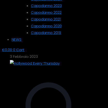
Capodanno 2023
Capodanno 2022
Capodanno 2021
Capodanno 2020
Capodanno 2019
NEWS
€
0.00
0
Cart
3 Febbraio 2023