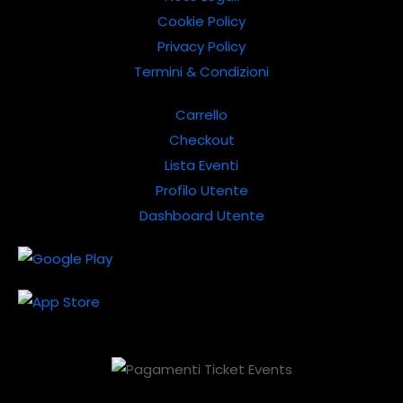
Cookie Policy
Privacy Policy
Termini & Condizioni
Carrello
Checkout
Lista Eventi
Profilo Utente
Dashboard Utente