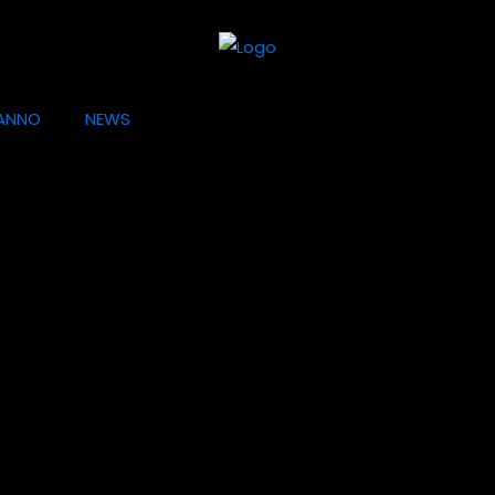
ANNO
NEWS