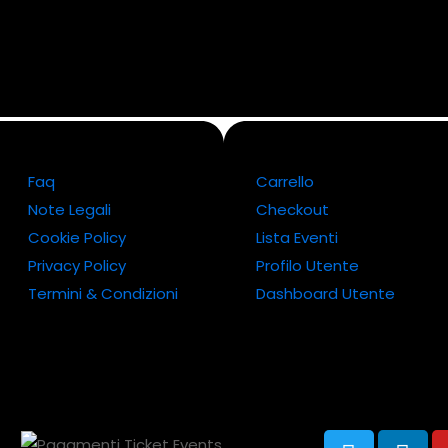
Faq
Carrello
Note Legali
Checkout
Cookie Policy
Lista Eventi
Privacy Policy
Profilo Utente
Termini & Condizioni
Dashboard Utente