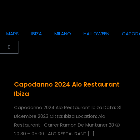
MAPS
IBIZA
MILANO
HALLOWEEN
CAPOD
Capodanno 2024 Alo Restaurant
Ibiza
Capodanno 2024 Alo Restaurant Ibiza Data: 31
Dicembre 2023 Città: Ibiza Location: Alo
Restaurant- Carrer Ramon De Muntaner 28 🕣
20.30 – 05.00 ALO RESTAURANT
[…]