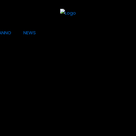
ANNO
NEWS