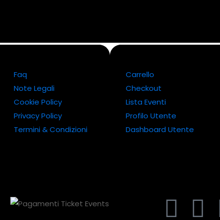
Faq
Carrello
Note Legali
Checkout
Cookie Policy
Lista Eventi
Privacy Policy
Profilo Utente
Termini & Condizioni
Dashboard Utente