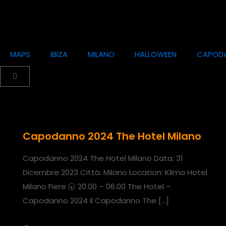
MAPS
IBIZA
MILANO
HALLOWEEN
CAPOD
Capodanno 2024 The Hotel Milano
Capodanno 2024 The Hotel Milano Data: 31
Dicembre 2023 Città: Milano Location: Klima Hotel
Milano Fiere 🕣 20.00 – 06.00 The Hotel –
Capodanno 2024 Il Capodanno The
[…]