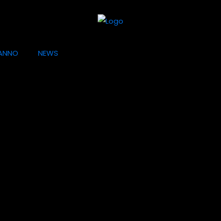
ANNO
NEWS