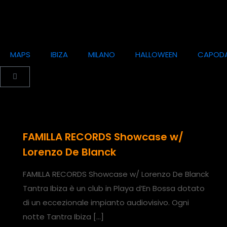
MAPS
IBIZA
MILANO
HALLOWEEN
CAPOD
FAMILLA RECORDS Showcase w/
Lorenzo De Blanck
FAMILLA RECORDS Showcase w/ Lorenzo De Blanck
Tantra Ibiza è un club in Playa d’En Bossa dotato
di un eccezionale impianto audiovisivo. Ogni
notte Tantra Ibiza
[…]