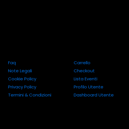
Faq
Carrello
Note Legali
Checkout
Cookie Policy
Lista Eventi
Privacy Policy
Profilo Utente
Termini & Condizioni
Dashboard Utente