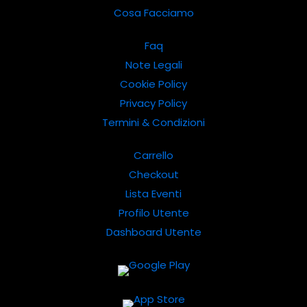
Cosa Facciamo
Faq
Note Legali
Cookie Policy
Privacy Policy
Termini & Condizioni
Carrello
Checkout
Lista Eventi
Profilo Utente
Dashboard Utente