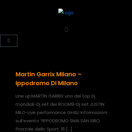
Martin Garrix Milano –
Ippodromo Di Milano
Line up:MARTIN GARRIX uno dei top Dj
mondiali-Dj set dei ROOM9-Dj set JUSTIN
MILO-Live performance GHALI Informazioni
sull’evento ?IPPODROMO SNAI SAN SIRO
Piazzale dello Sport, 16
[…]