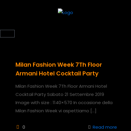
Milan Fashion Week 7Th Floor
Armani Hotel Cocktail Party
Milan Fashion Week 7Th Floor Armani Hotel
Cocktail Party Sabato 21 Settembre 2019
Image with size : 1140×570 In occasione della
Milan Fashion Week vi aspettiamo
[…]
0
Read more