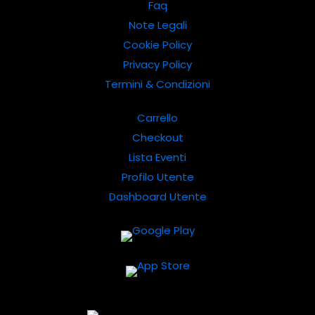
Faq
Note Legali
Cookie Policy
Privacy Policy
Termini & Condizioni
Carrello
Checkout
Lista Eventi
Profilo Utente
Dashboard Utente