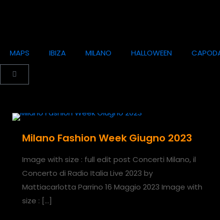
MAPS
IBIZA
MILANO
HALLOWEEN
CAPOD
Milano Fashion Week Giugno 2023
Image with size : full edit post Concerti Milano, il
Concerto di Radio Italia Live 2023 by
Mattiacarlotta Parrino 16 Maggio 2023 Image with
size :
[…]