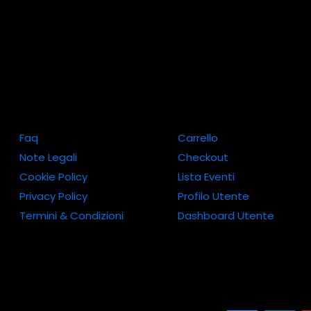
Faq
Carrello
Note Legali
Checkout
Cookie Policy
Lista Eventi
Privacy Policy
Profilo Utente
Termini & Condizioni
Dashboard Utente