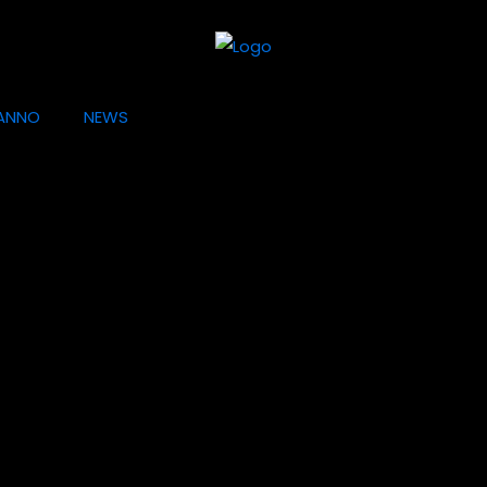
ANNO
NEWS