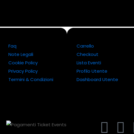
Faq
Carrello
Note Legali
Checkout
Cookie Policy
Lista Eventi
Privacy Policy
Profilo Utente
Termini & Condizioni
Dashboard Utente