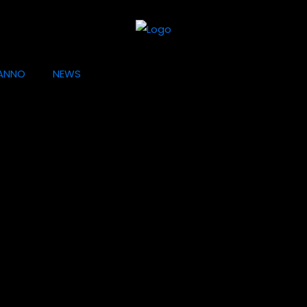
ANNO
NEWS