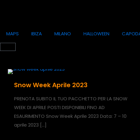
MAPS
IBIZA
MILANO
HALLOWEEN
CAPOD
Snow Week Aprile 2023
PRENOTA SUBITO IL TUO PACCHETTO PER LA SNOW
WEEK DI APRILE POSTI DISPONIBILI FINO AD
ESAURIMENTO Snow Week Aprile 2023 Data: 7 – 10
aprile 2023
[…]