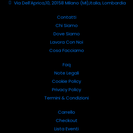
Via Dell’Aprica,10, 20158 Milano (MI),Italia, Lombardia
Contatti
Chi Siamo
Dove Siamo
Lavora Con Noi
Cosa Facciamo
Faq
Note Legali
Cookie Policy
Privacy Policy
Termini & Condizioni
Carrello
Checkout
Lista Eventi