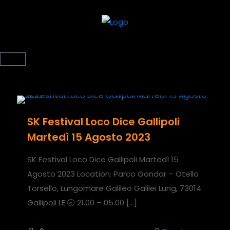
SK Festival Loco Dice Gallipoli
Martedì 15 Agosto 2023
SK Festival Loco Dice Gallipoli Martedì 15
Agosto 2023 Location: Parco Gondar – Otello
Torsello, Lungomare Galileo Galilei Lung, 73014
Gallipoli LE 🕣 21.00 – 05.00
[…]