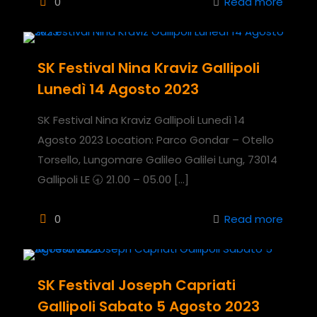
0
Read more
SK Festival Nina Kraviz Gallipoli
Lunedì 14 Agosto 2023
SK Festival Nina Kraviz Gallipoli Lunedì 14
Agosto 2023 Location: Parco Gondar – Otello
Torsello, Lungomare Galileo Galilei Lung, 73014
Gallipoli LE 🕣 21.00 – 05.00
[…]
0
Read more
SK Festival Joseph Capriati
Gallipoli Sabato 5 Agosto 2023