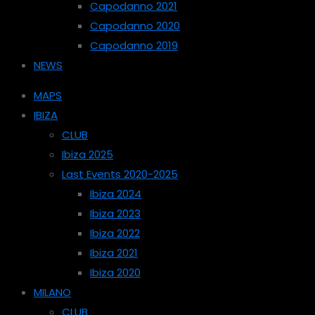
Capodanno 2021
Capodanno 2020
Capodanno 2019
NEWS
MAPS
IBIZA
CLUB
Ibiza 2025
Last Events 2020-2025
Ibiza 2024
Ibiza 2023
Ibiza 2022
Ibiza 2021
Ibiza 2020
MILANO
CLUB