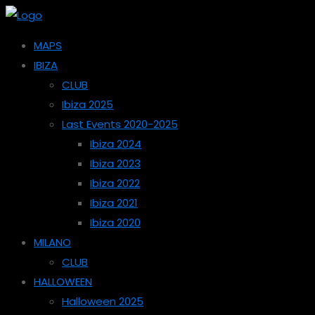
MAPS
IBIZA
CLUB
Ibiza 2025
Last Events 2020-2025
Ibiza 2024
Ibiza 2023
Ibiza 2022
Ibiza 2021
Ibiza 2020
MILANO
CLUB
HALLOWEEN
Halloween 2025