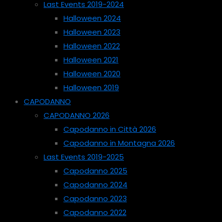
Last Events 2019-2024
Halloween 2024
Halloween 2023
Halloween 2022
Halloween 2021
Halloween 2020
Halloween 2019
CAPODANNO
CAPODANNO 2026
Capodanno in Città 2026
Capodanno in Montagna 2026
Last Events 2019-2025
Capodanno 2025
Capodanno 2024
Capodanno 2023
Capodanno 2022