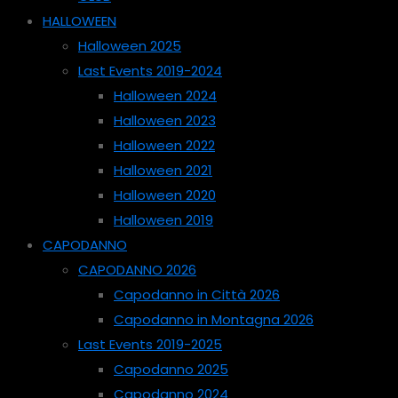
HALLOWEEN
Halloween 2025
Last Events 2019-2024
Halloween 2024
Halloween 2023
Halloween 2022
Halloween 2021
Halloween 2020
Halloween 2019
CAPODANNO
CAPODANNO 2026
Capodanno in Città 2026
Capodanno in Montagna 2026
Last Events 2019-2025
Capodanno 2025
Capodanno 2024