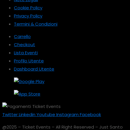
Cookie Policy
Privacy Policy
Termini & Condizioni
Carrello
Checkout
Lista Eventi
Profilo Utente
Dashboard Utente
Twitter
Linkedin
Youtube
Instagram
Facebook
@2025 – Ticket Events – All Right Reserved – Just Santo