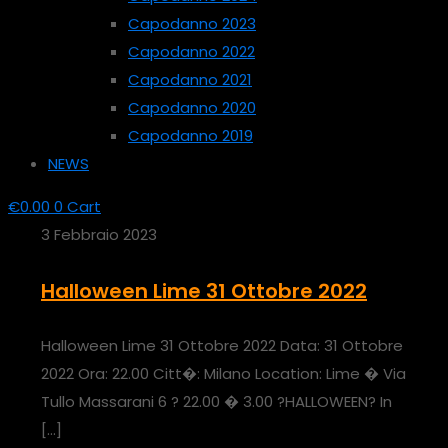
Capodanno 2023
Capodanno 2022
Capodanno 2021
Capodanno 2020
Capodanno 2019
NEWS
€
0.00
0
Cart
3 Febbraio 2023
Halloween Lime 31 Ottobre 2022
Halloween Lime 31 Ottobre 2022 Data: 31 Ottobre
2022 Ora: 22.00 Citt�: Milano Location: Lime � Via
Tullo Massarani 6 ? 22.00 � 3.00 ?HALLOWEEN? In
[…]