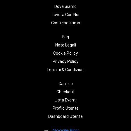
Dove Siamo
Lavora Con Noi
Cosa Facciamo
Faq
Note Legali
Cookie Policy
Privacy Policy
Termini & Condizioni
Carrello
Checkout
Lista Eventi
Profilo Utente
Dashboard Utente