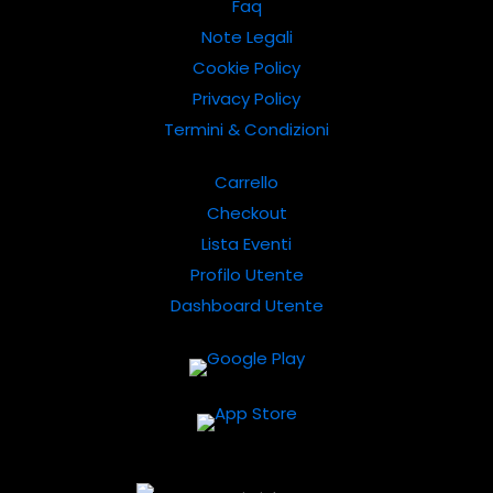
Faq
Note Legali
Cookie Policy
Privacy Policy
Termini & Condizioni
Carrello
Checkout
Lista Eventi
Profilo Utente
Dashboard Utente