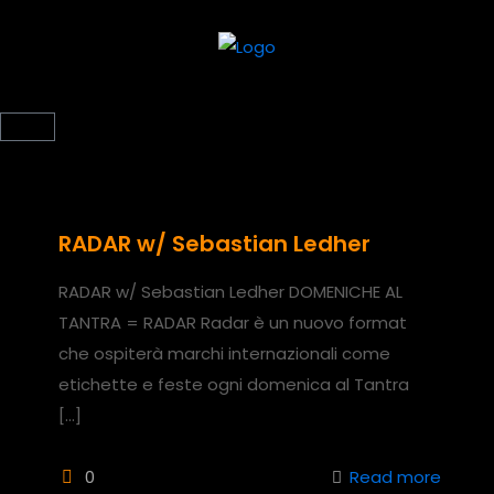
RADAR w/ Sebastian Ledher
RADAR w/ Sebastian Ledher DOMENICHE AL
TANTRA = RADAR Radar è un nuovo format
che ospiterà marchi internazionali come
etichette e feste ogni domenica al Tantra
[…]
0
Read more