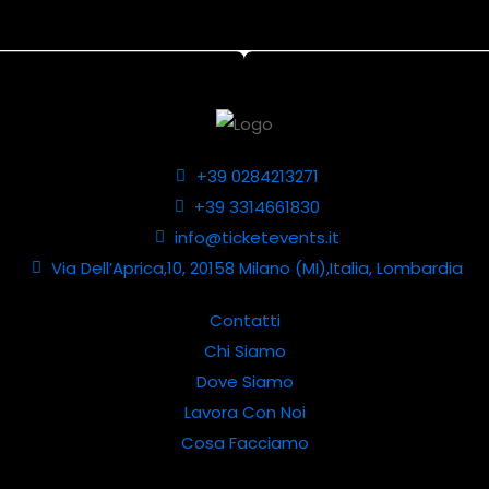
+39 0284213271
+39 3314661830
info@ticketevents.it
Via Dell’Aprica,10, 20158 Milano (MI),Italia, Lombardia
Contatti
Chi Siamo
Dove Siamo
Lavora Con Noi
Cosa Facciamo