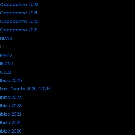
Capodanno 2022
Capodanno 2021
Capodanno 2020
Capodanno 2019
NEWS
MAPS
IBIZA
CLUB
Ibiza 2025
Last Events 2020-2025
Ibiza 2024
Ibiza 2023
Ibiza 2022
Ibiza 2021
Ibiza 2020