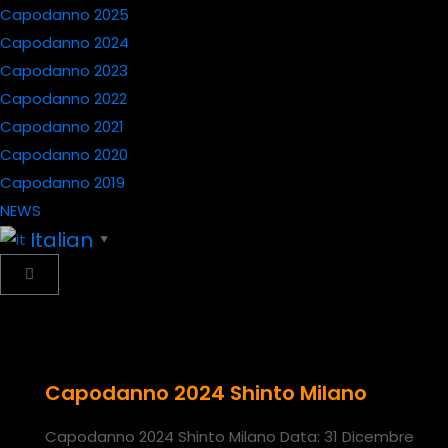
Capodanno 2025
Capodanno 2024
Capodanno 2023
Capodanno 2022
Capodanno 2021
Capodanno 2020
Capodanno 2019
NEWS
Italian
▼
Capodanno 2024 Shinto Milano
Capodanno 2024 Shinto Milano Data: 31 Dicembre