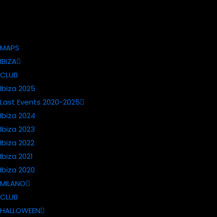
MAPS
IBIZA
CLUB
Ibiza 2025
Last Events 2020-2025
Ibiza 2024
Ibiza 2023
Ibiza 2022
Ibiza 2021
Ibiza 2020
MILANO
CLUB
HALLOWEEN