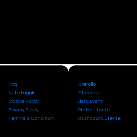
Faq
Carrello
Note Legali
Checkout
Cookie Policy
Lista Eventi
Privacy Policy
Profilo Utente
Termini & Condizioni
Dashboard Utente