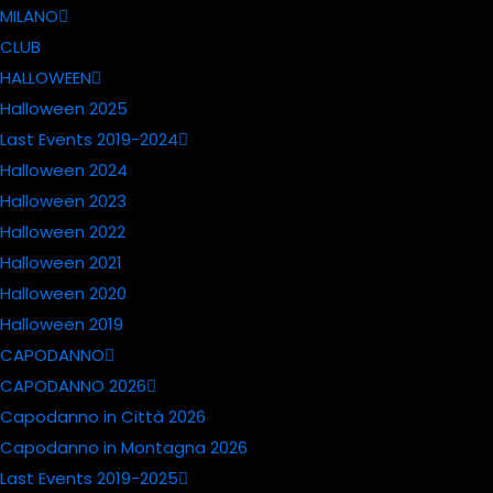
MILANO
CLUB
HALLOWEEN
Halloween 2025
Last Events 2019-2024
Halloween 2024
Halloween 2023
Halloween 2022
Halloween 2021
Halloween 2020
Halloween 2019
CAPODANNO
CAPODANNO 2026
Capodanno in Città 2026
Capodanno in Montagna 2026
Last Events 2019-2025