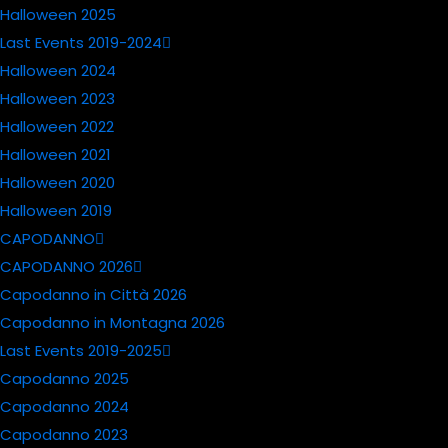
Halloween 2025
Last Events 2019-2024
Halloween 2024
Halloween 2023
Halloween 2022
Halloween 2021
Halloween 2020
Halloween 2019
CAPODANNO
CAPODANNO 2026
Capodanno in Città 2026
Capodanno in Montagna 2026
Last Events 2019-2025
Capodanno 2025
Capodanno 2024
Capodanno 2023