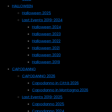
HALLOWEEN
Halloween 2025
Last Events 2019-2024
Halloween 2024
Halloween 2023
Halloween 2022
Halloween 2021
Halloween 2020
Halloween 2019
CAPODANNO
CAPODANNO 2026
Capodanno in Città 2026
Capodanno in Montagna 2026
Last Events 2019-2025
Capodanno 2025
Capodanno 2024