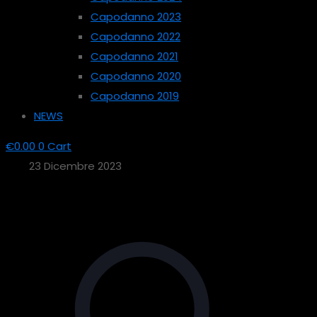
Capodanno 2023
Capodanno 2022
Capodanno 2021
Capodanno 2020
Capodanno 2019
NEWS
€
0.00
0
Cart
23 Dicembre 2023