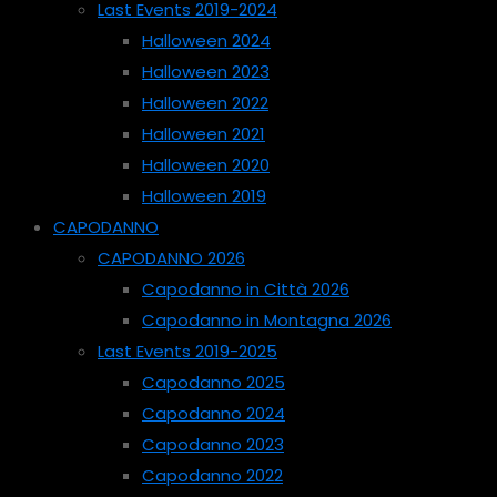
Last Events 2019-2024
Halloween 2024
Halloween 2023
Halloween 2022
Halloween 2021
Halloween 2020
Halloween 2019
CAPODANNO
CAPODANNO 2026
Capodanno in Città 2026
Capodanno in Montagna 2026
Last Events 2019-2025
Capodanno 2025
Capodanno 2024
Capodanno 2023
Capodanno 2022