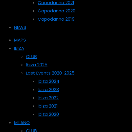
Capodanno 2021
Capodanno 2020
Capodanno 2019
NEWS
MAPS
IBIZA
CLUB
Ibiza 2025
Last Events 2020-2025
Ibiza 2024
Ibiza 2023
Ibiza 2022
Ibiza 2021
Ibiza 2020
MILANO
CLUB