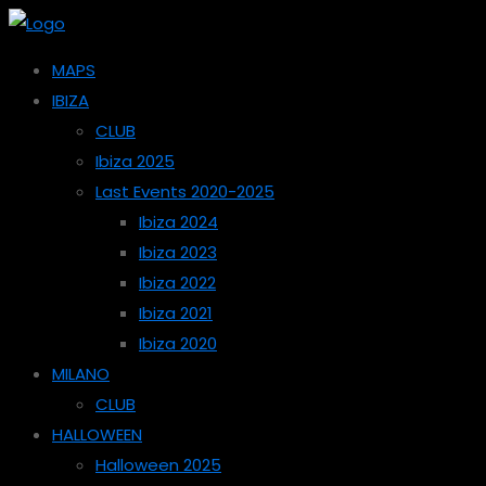
MAPS
IBIZA
CLUB
Ibiza 2025
Last Events 2020-2025
Ibiza 2024
Ibiza 2023
Ibiza 2022
Ibiza 2021
Ibiza 2020
MILANO
CLUB
HALLOWEEN
Halloween 2025