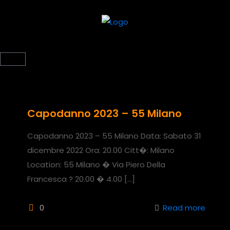
Capodanno 2023 – 55 Milano
Capodanno 2023 – 55 Milano Data: Sabato 31
dicembre 2022 Ora: 20.00 Citt�: Milano
Location: 55 Milano � Via Piero Della
Francesca ? 20.00 � 4.00
[…]
0
Read more