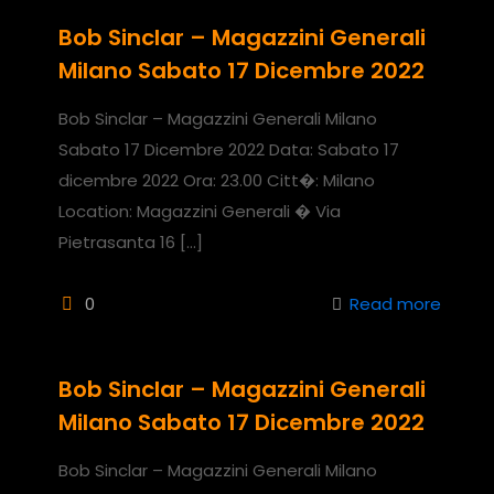
Bob Sinclar – Magazzini Generali
Milano Sabato 17 Dicembre 2022
Bob Sinclar – Magazzini Generali Milano
Sabato 17 Dicembre 2022 Data: Sabato 17
dicembre 2022 Ora: 23.00 Citt�: Milano
Location: Magazzini Generali � Via
Pietrasanta 16
[…]
0
Read more
Bob Sinclar – Magazzini Generali
Milano Sabato 17 Dicembre 2022
Bob Sinclar – Magazzini Generali Milano