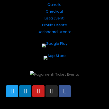
Carrello
Checkout
Lista Eventi
Profilo Utente
Dashboard Utente