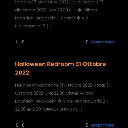
Sabato 17 Dicembre 2022 Data: Sabato 17
dicembre 2022 Ora: 23.00 Citt�: Milano
Location: Magazzini Generali � Via
Pietrasanta 16
[…]
0
Read more
Halloween Redroom 31 Ottobre
2022
Halloween Redroom 31 Ottobre 2022 Data: 31
Ottobre 2022 Ora: 22.30 Citt�: Milano
Location: RedRoom � Viale Andrea Doria 2 ?
22.30 � 6.00 ?DINNER SHOW?
[…]
0
Read more