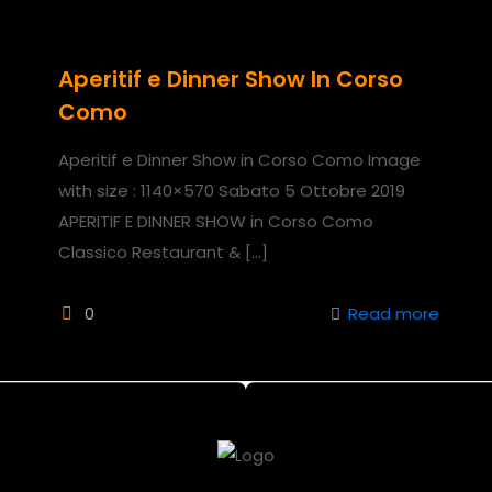
Aperitif e Dinner Show In Corso
Como
Aperitif e Dinner Show in Corso Como Image
with size : 1140×570 Sabato 5 Ottobre 2019
APERITIF E DINNER SHOW in Corso Como
Classico Restaurant &
[…]
0
Read more