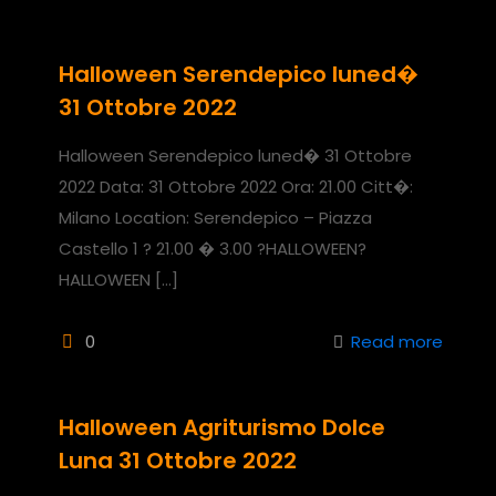
Halloween Serendepico luned�
31 Ottobre 2022
Halloween Serendepico luned� 31 Ottobre
2022 Data: 31 Ottobre 2022 Ora: 21.00 Citt�:
Milano Location: Serendepico – Piazza
Castello 1 ? 21.00 � 3.00 ?HALLOWEEN?
HALLOWEEN
[…]
0
Read more
Halloween Agriturismo Dolce
Luna 31 Ottobre 2022