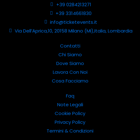
+39 0284213271
+39 3314661830
info@ticketevents.it
Via Dell’Aprica,10, 20158 Milano (MI),Italia, Lombardia
Contatti
Chi Siamo
Dove Siamo
Lavora Con Noi
Cosa Facciamo
Faq
Note Legali
Cookie Policy
Privacy Policy
Termini & Condizioni