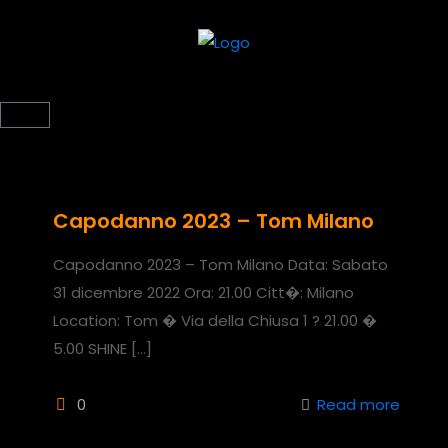
Capodanno 2023 – Tom Milano
Capodanno 2023 – Tom Milano Data: Sabato
31 dicembre 2022 Ora: 21.00 Citt�: Milano
Location: Tom � Via della Chiusa 1 ? 21.00 �
5.00 SHINE
[…]
0
Read more