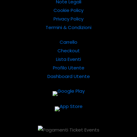
Note Legali
Cookie Policy
Privacy Policy
Termini & Condizioni
Carrello
Checkout
Lista Eventi
Profilo Utente
Dashboard Utente