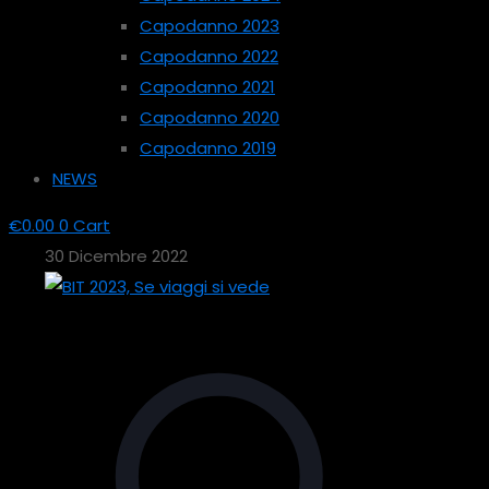
Capodanno 2023
Capodanno 2022
Capodanno 2021
Capodanno 2020
Capodanno 2019
NEWS
€
0.00
0
Cart
30 Dicembre 2022