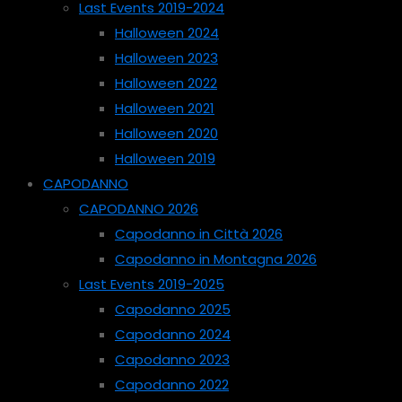
Last Events 2019-2024
Halloween 2024
Halloween 2023
Halloween 2022
Halloween 2021
Halloween 2020
Halloween 2019
CAPODANNO
CAPODANNO 2026
Capodanno in Città 2026
Capodanno in Montagna 2026
Last Events 2019-2025
Capodanno 2025
Capodanno 2024
Capodanno 2023
Capodanno 2022