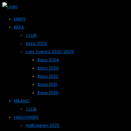
MAPS
IBIZA
CLUB
Ibiza 2025
Last Events 2020-2025
Ibiza 2024
Ibiza 2023
Ibiza 2022
Ibiza 2021
Ibiza 2020
MILANO
CLUB
HALLOWEEN
Halloween 2025