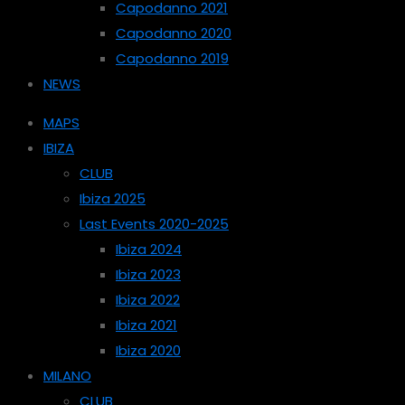
Capodanno 2021
Capodanno 2020
Capodanno 2019
NEWS
MAPS
IBIZA
CLUB
Ibiza 2025
Last Events 2020-2025
Ibiza 2024
Ibiza 2023
Ibiza 2022
Ibiza 2021
Ibiza 2020
MILANO
CLUB