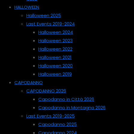
HALLOWEEN
Halloween 2025
Last Events 2019-2024
Halloween 2024
Halloween 2023
Halloween 2022
Halloween 2021
Halloween 2020
Halloween 2019
CAPODANNO
CAPODANNO 2026
Capodanno in Città 2026
Capodanno in Montagna 2026
Last Events 2019-2025
Capodanno 2025
Capodanno 2024