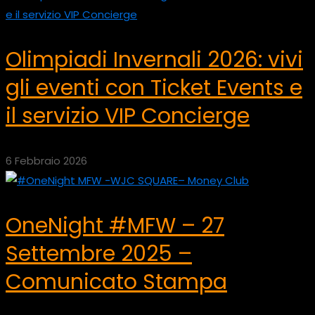
Olimpiadi Invernali 2026: vivi
gli eventi con Ticket Events e
il servizio VIP Concierge
6 Febbraio 2026
OneNight #MFW – 27
Settembre 2025 –
Comunicato Stampa