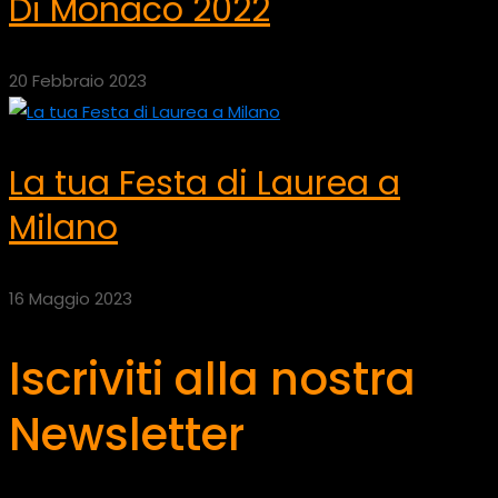
Di Monaco 2022
20 Febbraio 2023
La tua Festa di Laurea a
Milano
16 Maggio 2023
Iscriviti alla nostra
Newsletter