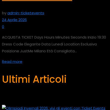
by
admin-ticketevents
24 Aprile 2026
0
ACQUISTA TICKET Days Hours Minutes Seconds Inizio 19:30
Dress Code Elegante Data Lunedi Location Esclusiva
Posizione JustMe Milano Etá Consigliata...
Read more
Ultimi Articoli