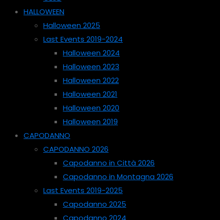
HALLOWEEN
Halloween 2025
Last Events 2019-2024
Halloween 2024
Halloween 2023
Halloween 2022
Halloween 2021
Halloween 2020
Halloween 2019
CAPODANNO
CAPODANNO 2026
Capodanno in Città 2026
Capodanno in Montagna 2026
Last Events 2019-2025
Capodanno 2025
Capodanno 2024