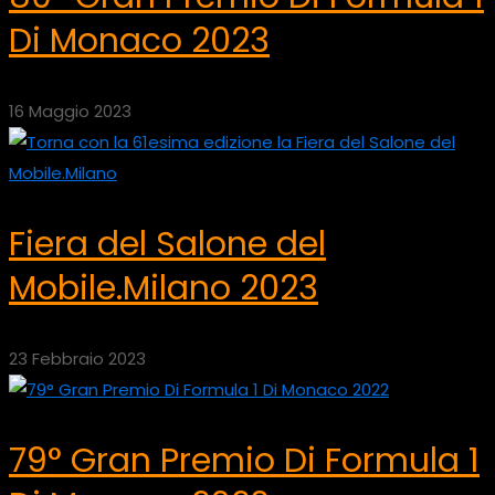
Di Monaco 2023
16 Maggio 2023
Fiera del Salone del
Mobile.Milano 2023
23 Febbraio 2023
79° Gran Premio Di Formula 1