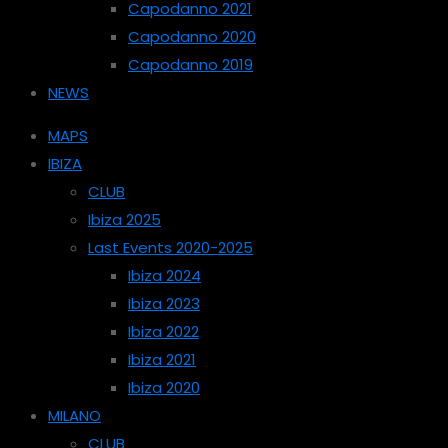
Capodanno 2021
Capodanno 2020
Capodanno 2019
NEWS
MAPS
IBIZA
CLUB
Ibiza 2025
Last Events 2020-2025
Ibiza 2024
Ibiza 2023
Ibiza 2022
Ibiza 2021
Ibiza 2020
MILANO
CLUB