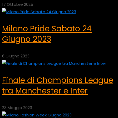
17 Ottobre 2025
Milano Pride Sabato 24
Giugno 2023
6 Giugno 2023
Finale di Champions League
tra Manchester e Inter
23 Maggio 2023