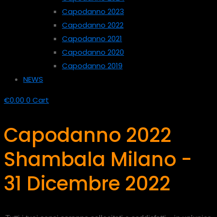
Capodanno 2023
Capodanno 2022
Capodanno 2021
Capodanno 2020
Capodanno 2019
NEWS
€
0.00
0
Cart
Capodanno 2022
Shambala Milano -
31 Dicembre 2022