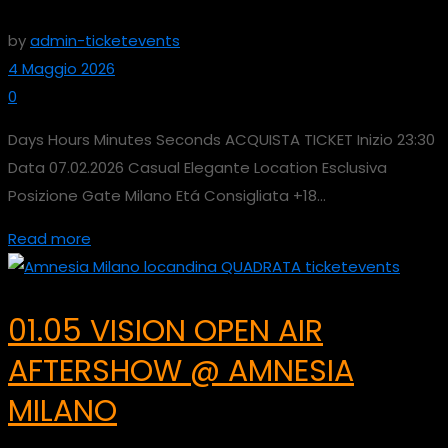
by
admin-ticketevents
4 Maggio 2026
0
Days Hours Minutes Seconds ACQUISTA TICKET Inizio 23:30
Data 07.02.2026 Casual Elegante Location Esclusiva
Posizione Gate Milano Etá Consigliata +18...
Read more
01.05 VISION OPEN AIR
AFTERSHOW @ AMNESIA
MILANO