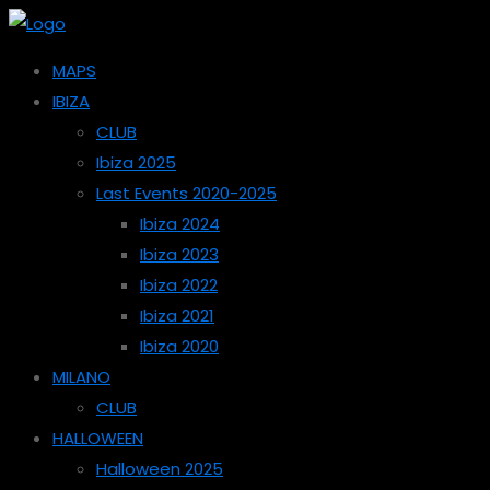
MAPS
IBIZA
CLUB
Ibiza 2025
Last Events 2020-2025
Ibiza 2024
Ibiza 2023
Ibiza 2022
Ibiza 2021
Ibiza 2020
MILANO
CLUB
HALLOWEEN
Halloween 2025