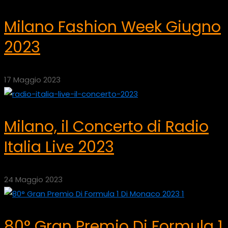
Milano Fashion Week Giugno
2023
17 Maggio 2023
Milano, il Concerto di Radio
Italia Live 2023
24 Maggio 2023
80° Gran Premio Di Formula 1