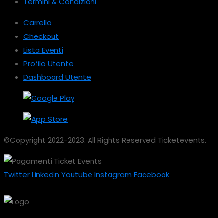
Termini & Condizioni
Carrello
Checkout
Lista Eventi
Profilo Utente
Dashboard Utente
©Copyright 2022-2023. All Rights Reserved Ticketevents.
Twitter
Linkedin
Youtube
Instagram
Facebook