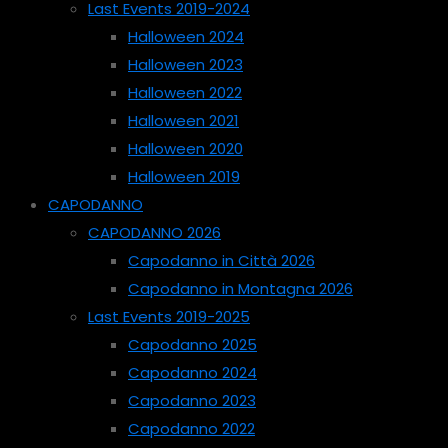
Last Events 2019-2024
Halloween 2024
Halloween 2023
Halloween 2022
Halloween 2021
Halloween 2020
Halloween 2019
CAPODANNO
CAPODANNO 2026
Capodanno in Città 2026
Capodanno in Montagna 2026
Last Events 2019-2025
Capodanno 2025
Capodanno 2024
Capodanno 2023
Capodanno 2022