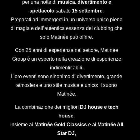
per una notte di
musica, divertimento e
spettacolo
sabato
15 settembre
.
Preparati ad immergerti in un universo unico pieno
di magia e dell’autentica essenza del clubbing che
solo Matinée può offrire.
Con 25 anni di esperienza nel settore, Matinée
Group è un esperto nella creazione di esperienze
indimenticabili.
I loro eventi sono sinonimo di divertimento, grande
atmosfera e uno stile musicale unico: il suono
Matinée.
La combinazione dei migliori
DJ house e tech
house
,
insieme ai
Matinée Gold Classics
e
ai Matinée All
Star DJ
,