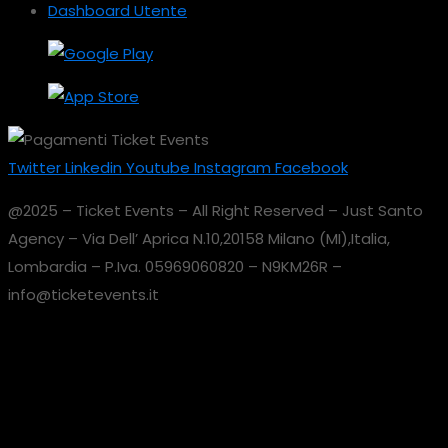
Dashboard Utente
Twitter
Linkedin
Youtube
Instagram
Facebook
@2025 – Ticket Events – All Right Reserved – Just Santo
Agency – Via Dell’ Aprica N.10,20158 Milano (MI),Italia,
Lombardia – P.Iva. 05969060820 – N9KM26R –
info@ticketevents.it