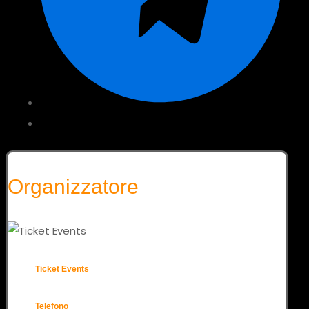
Organizzatore
Ticket Events
Telefono