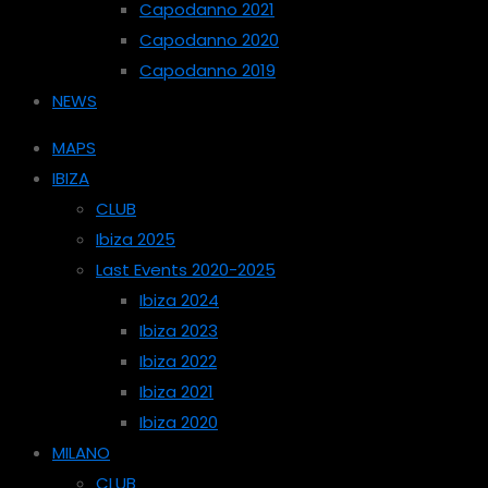
Capodanno 2021
Capodanno 2020
Capodanno 2019
NEWS
MAPS
IBIZA
CLUB
Ibiza 2025
Last Events 2020-2025
Ibiza 2024
Ibiza 2023
Ibiza 2022
Ibiza 2021
Ibiza 2020
MILANO
CLUB