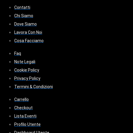
Contatti
Chi Siamo
Dove Siamo
Lavora Con Noi
Cosa Facciamo
Faq
Note Legali
Cookie Policy
Privacy Policy
Termini & Condizioni
Carrello
Checkout
Lista Eventi
Profilo Utente
Dashboard Utente