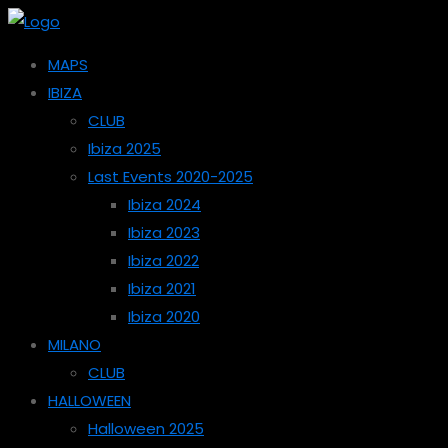
MAPS
IBIZA
CLUB
Ibiza 2025
Last Events 2020-2025
Ibiza 2024
Ibiza 2023
Ibiza 2022
Ibiza 2021
Ibiza 2020
MILANO
CLUB
HALLOWEEN
Halloween 2025