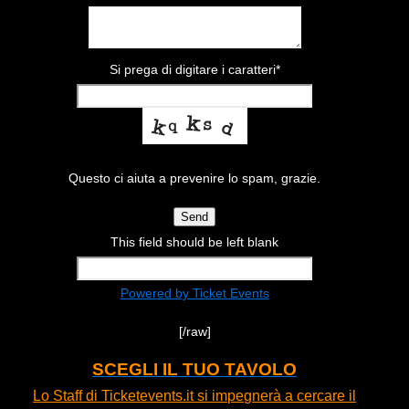
Si prega di digitare i caratteri
*
Questo ci aiuta a prevenire lo spam, grazie.
Send
This field should be left blank
Powered by Ticket Events
[/raw]
SCEGLI IL TUO TAVOLO
Lo Staff di Ticketevents.it si impegnerà a cercare il