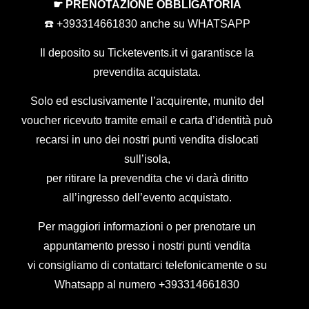
☛ PRENOTAZIONE OBBLIGATORIA
☎️ +393314661830 anche su WHATSAPP
Il deposito su Ticketevents.it
vi garantisce la
prevendita acquistata.
Solo ed esclusivamente l’acquirente, munito del
voucher ricevuto tramite email e carta d’identità può
recarsi in uno dei nostri punti vendita dislocati
sull’isola,
per ritirare la prevendita che vi darà diritto
all’ingresso dell’evento acquistato.
Per maggiori informazioni o per prenotare un
appuntamento presso i nostri punti vendita
vi consigliamo di contattarci telefonicamente o su
Whatsapp al numero
+393314661830