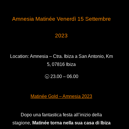
Amnesia Matinée Venerdì 15 Settembre
2023
Location:
Amnesia – Ctra. Ibiza a San Antonio, Km
5, 07816 Ibiza
🕣 23.00 – 06.00
Matinée Gold
– Amnesia 2023
Dopo una fantastica festa all’inizio della
stagione,
Matinée torna nella sua casa di Ibiza