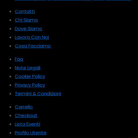
Contatti
Chi Siamo
Dove Siamo
Lavora Con Noi
Cosa Facciamo
Faq
Note Legali
Cookie Policy
Privacy Policy
Termini & Condizioni
Carrello
Checkout
Lista Eventi
Profilo Utente