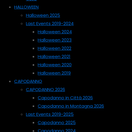
HALLOWEEN
Halloween 2025
Last Events 2019-2024
Halloween 2024
Halloween 2023
Halloween 2022
Halloween 2021
Halloween 2020
Halloween 2019
CAPODANNO
CAPODANNO 2026
Capodanno in Città 2026
Capodanno in Montagna 2026
Last Events 2019-2025
Capodanno 2025
Capodanno 2024