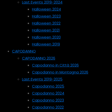
Last Events 2019-2024
Halloween 2024
Halloween 2023
Halloween 2022
Halloween 2021
Halloween 2020
Halloween 2019
CAPODANNO
CAPODANNO 2026
Capodanno in Città 2026
Capodanno in Montagna 2026
Last Events 2019-2025
Capodanno 2025
Capodanno 2024
Capodanno 2023
Capodanno 2022