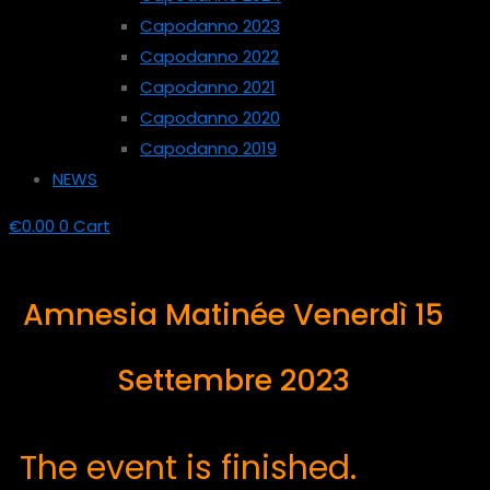
Capodanno 2023
Capodanno 2022
Capodanno 2021
Capodanno 2020
Capodanno 2019
NEWS
€
0.00
0
Cart
Amnesia Matinée Venerdì 15
Settembre 2023
The event is finished.