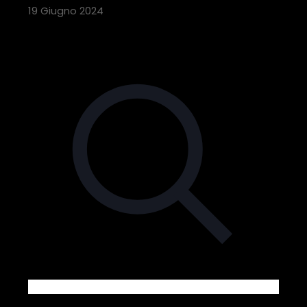
19 Giugno 2024