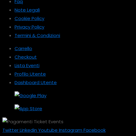
Faq
Note Legali
Cookie Policy
Privacy Policy
Termini & Condizioni
Carrello
Checkout
Lista Eventi
Profilo Utente
Dashboard Utente
Twitter
Linkedin
Youtube
Instagram
Facebook