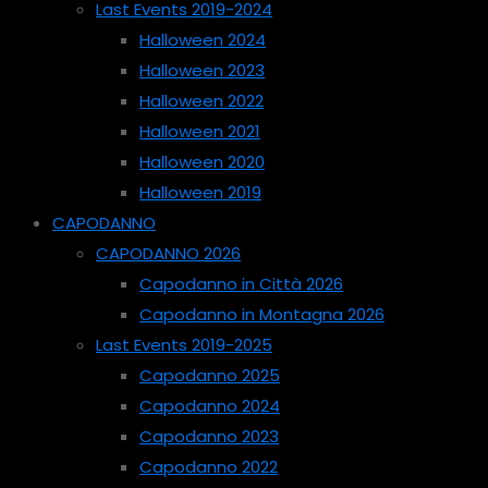
Last Events 2019-2024
Halloween 2024
Halloween 2023
Halloween 2022
Halloween 2021
Halloween 2020
Halloween 2019
CAPODANNO
CAPODANNO 2026
Capodanno in Città 2026
Capodanno in Montagna 2026
Last Events 2019-2025
Capodanno 2025
Capodanno 2024
Capodanno 2023
Capodanno 2022