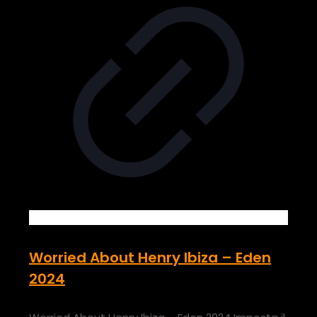
Worried About Henry Ibiza – Eden
2024