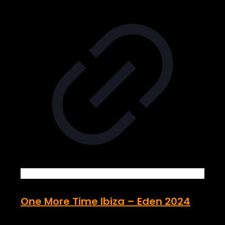
One More Time Ibiza – Eden 2024