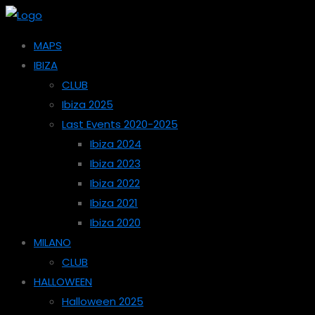
MAPS
IBIZA
CLUB
Ibiza 2025
Last Events 2020-2025
Ibiza 2024
Ibiza 2023
Ibiza 2022
Ibiza 2021
Ibiza 2020
MILANO
CLUB
HALLOWEEN
Halloween 2025