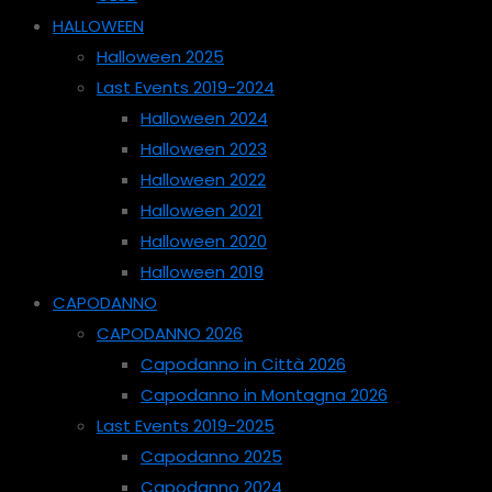
HALLOWEEN
Halloween 2025
Last Events 2019-2024
Halloween 2024
Halloween 2023
Halloween 2022
Halloween 2021
Halloween 2020
Halloween 2019
CAPODANNO
CAPODANNO 2026
Capodanno in Città 2026
Capodanno in Montagna 2026
Last Events 2019-2025
Capodanno 2025
Capodanno 2024