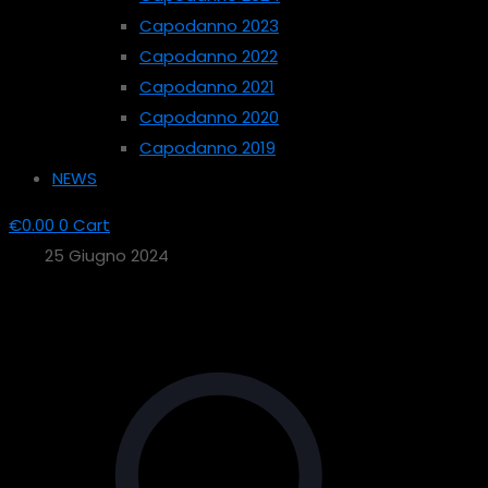
Capodanno 2023
Capodanno 2022
Capodanno 2021
Capodanno 2020
Capodanno 2019
NEWS
€
0.00
0
Cart
25 Giugno 2024