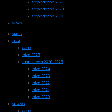
Capodanno 2021
Capodanno 2020
Capodanno 2019
NEWS
MAPS
IBIZA
CLUB
Ibiza 2025
Last Events 2020-2025
Ibiza 2024
Ibiza 2023
Ibiza 2022
Ibiza 2021
Ibiza 2020
MILANO
CLUB