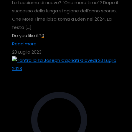
Lo facciamo di nuovo? “One more time”? Dopo il
successo della lunga stagione dell’anno scorso,
One More Time Ibiza torna a Eden nel 2024. La
festa
[…]
Do you like it?
0
Read more
20 Luglio 2023