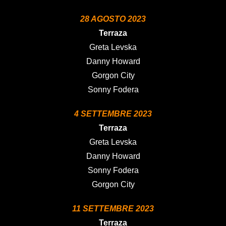
28 AGOSTO 2023
Terraza
Greta Levska
Danny Howard
Gorgon City
Sonny Fodera
4 SETTEMBRE 2023
Terraza
Greta Levska
Danny Howard
Sonny Fodera
Gorgon City
11 SETTEMBRE 2023
Terraza