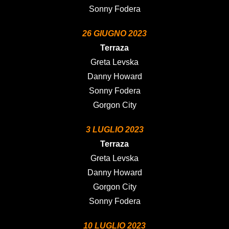
Sonny Fodera
26 GIUGNO 2023
Terraza
Greta Levska
Danny Howard
Sonny Fodera
Gorgon City
3 LUGLIO 2023
Terraza
Greta Levska
Danny Howard
Gorgon City
Sonny Fodera
10 LUGLIO 2023