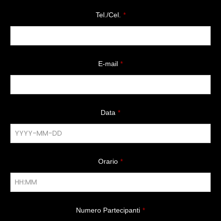
Tel./Cel.
*
E-mail
*
Data
*
Orario
*
Numero Partecipanti
*