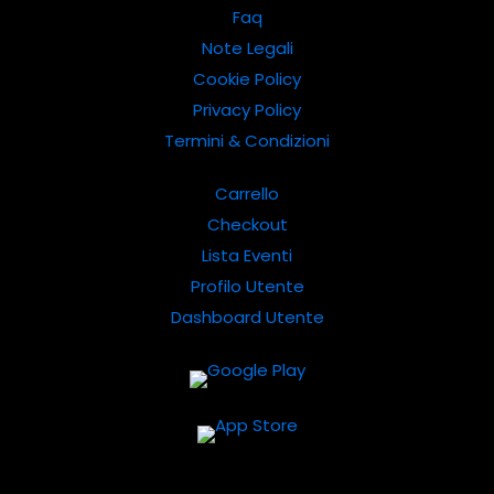
Faq
Note Legali
Cookie Policy
Privacy Policy
Termini & Condizioni
Carrello
Checkout
Lista Eventi
Profilo Utente
Dashboard Utente