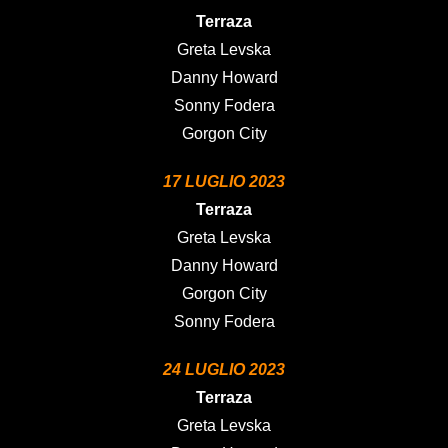
Terraza
Greta Levska
Danny Howard
Sonny Fodera
Gorgon City
17 LUGLIO 2023
Terraza
Greta Levska
Danny Howard
Gorgon City
Sonny Fodera
24 LUGLIO 2023
Terraza
Greta Levska