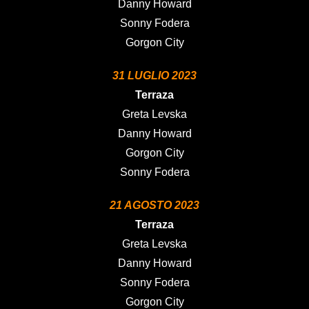
Danny Howard
Sonny Fodera
Gorgon City
31 LUGLIO 2023
Terraza
Greta Levska
Danny Howard
Gorgon City
Sonny Fodera
21 AGOSTO 2023
Terraza
Greta Levska
Danny Howard
Sonny Fodera
Gorgon City