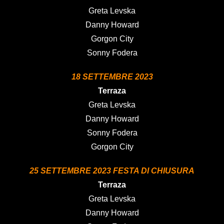
Greta Levska
Danny Howard
Gorgon City
Sonny Fodera
18 SETTEMBRE 2023
Terraza
Greta Levska
Danny Howard
Sonny Fodera
Gorgon City
25 SETTEMBRE 2023 FESTA DI CHIUSURA
Terraza
Greta Levska
Danny Howard