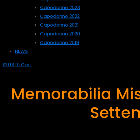
Capodanno 2023
Capodanno 2022
Capodanno 2021
Capodanno 2020
Capodanno 2019
NEWS
€
0.00
0
Cart
Memorabilia Mis
Sette