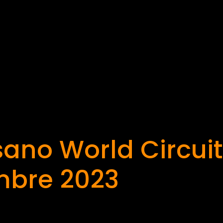
ano World Circuit
mbre 2023