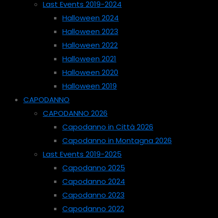
Last Events 2019-2024
Halloween 2024
Halloween 2023
Halloween 2022
Halloween 2021
Halloween 2020
Halloween 2019
CAPODANNO
CAPODANNO 2026
Capodanno in Città 2026
Capodanno in Montagna 2026
Last Events 2019-2025
Capodanno 2025
Capodanno 2024
Capodanno 2023
Capodanno 2022