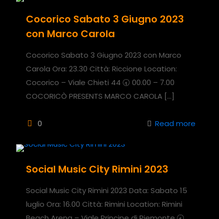
Cocorico Sabato 3 Giugno 2023
con Marco Carola
Cocorico Sabato 3 Giugno 2023 con Marco
Carola Ora: 23.30 Città: Riccione Location:
Cocorico – Viale Chieti 44 🕣 00.00 – 7.00
COCORICÒ PRESENTS MARCO CAROLA
[…]
0
Read more
Social Music City Rimini 2023
Social Music City Rimini 2023 Data: Sabato 15
luglio Ora: 16.00 Città: Rimini Location: Rimini
Beach Arena – Viale Principe di Piemonte 🕣