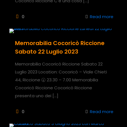
Cocoricò Riccione C’è una cosa
[…]
0
Read more
Memorabilia Cocoricò Riccione
Sabato 22 Luglio 2023
Memorabilia Cocoricò Riccione Sabato 22
Luglio 2023 Location: Cocoricò – Viale Chieti
44, Riccione 🕣 23.30 – 7.00 Memorabilia
Cocoricò Riccione Cocoricò Riccione
presenta uno dei
[…]
0
Read more