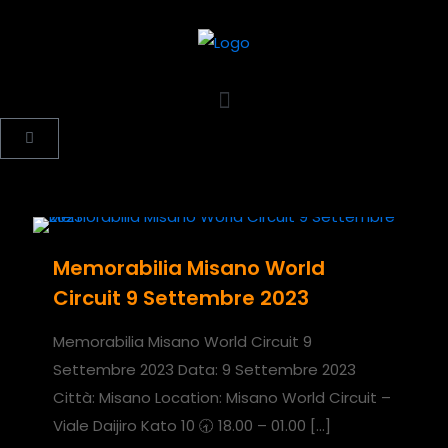
Memorabilia Misano World
Circuit 9 Settembre 2023
Memorabilia Misano World Circuit 9
Settembre 2023 Data: 9 Settembre 2023
Città: Misano Location: Misano World Circuit –
Viale Daijiro Kato 10 🕣 18.00 – 01.00
[…]