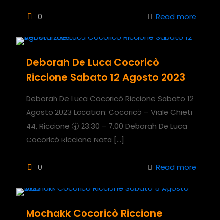
0
Read more
Deborah De Luca Cocoricò
Riccione Sabato 12 Agosto 2023
Deborah De Luca Cocoricò Riccione Sabato 12
Agosto 2023 Location: Cocoricò – Viale Chieti
44, Riccione 🕣 23.30 – 7.00 Deborah De Luca
Cocoricò Riccione Nata
[…]
0
Read more
Mochakk Cocoricò Riccione