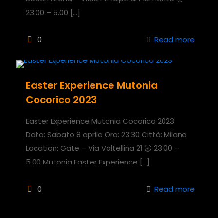
23.00 – 5.00
[…]
0
Read more
Easter Experience Mutonia
Cocorico 2023
Easter Experience Mutonia Cocorico 2023
Data: Sabato 8 aprile Ora: 23:30 Città: Milano
Location: Gate – Via Valtellina 21 🕣 23.00 –
5.00 Mutonia Easter Experience
[…]
0
Read more