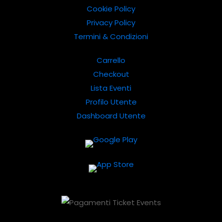
Cookie Policy
Privacy Policy
Termini & Condizioni
Carrello
Checkout
Lista Eventi
Profilo Utente
Dashboard Utente