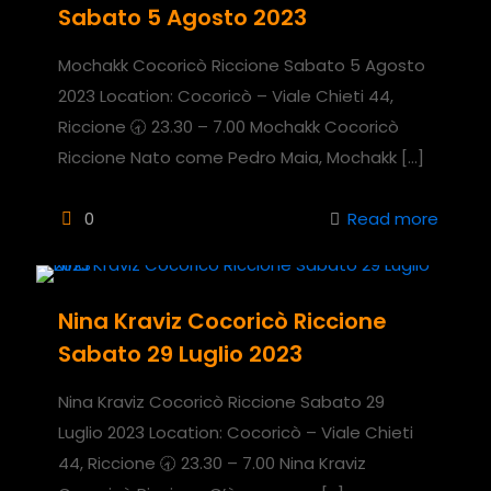
Sabato 5 Agosto 2023
Mochakk Cocoricò Riccione Sabato 5 Agosto
2023 Location: Cocoricò – Viale Chieti 44,
Riccione 🕣 23.30 – 7.00 Mochakk Cocoricò
Riccione Nato come Pedro Maia, Mochakk
[…]
0
Read more
Nina Kraviz Cocoricò Riccione
Sabato 29 Luglio 2023
Nina Kraviz Cocoricò Riccione Sabato 29
Luglio 2023 Location: Cocoricò – Viale Chieti
44, Riccione 🕣 23.30 – 7.00 Nina Kraviz