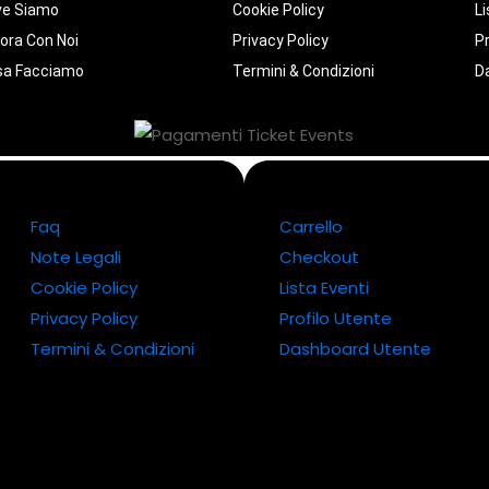
ve Siamo
Cookie Policy
Li
ora Con Noi
Privacy Policy
Pr
sa Facciamo
Termini & Condizioni
D
Faq
Carrello
Note Legali
Checkout
Cookie Policy
Lista Eventi
Privacy Policy
Profilo Utente
Termini & Condizioni
Dashboard Utente