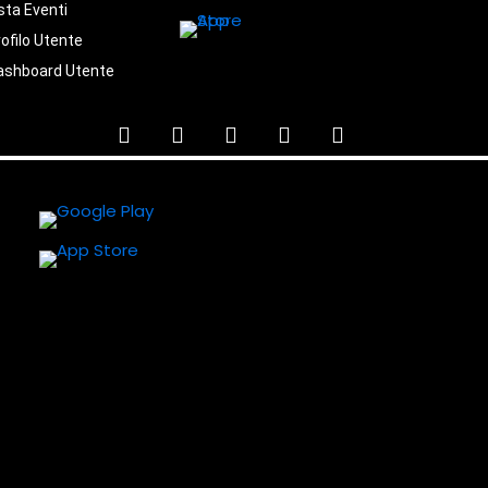
sta Eventi
ofilo Utente
ashboard Utente