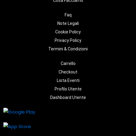
Cosa Facciamo
Faq
Note Legali
Cookie Policy
Privacy Policy
Termini & Condizioni
Carrello
Checkout
Lista Eventi
Profilo Utente
Dashboard Utente