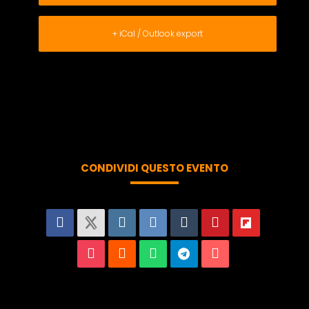
+ iCal / Outlook export
CONDIVIDI QUESTO EVENTO