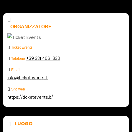
ORGANIZZATORE
Ticket Events
+39 331 466 1830
Telefono
Email
info@ticketevents.it
Sito web
https://ticketevents.it/
LUOGO