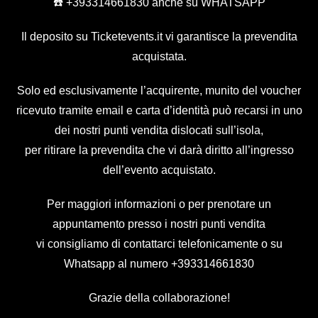
☎️ +393314661830 anche su WHATSAPP
Il deposito su Ticketevents.it
vi garantisce la prevendita
acquistata.
Solo ed esclusivamente l’acquirente, munito del voucher
ricevuto tramite email e carta d’identità può recarsi in uno
dei nostri punti vendita dislocati sull’isola,
per ritirare la prevendita che vi darà diritto all’ingresso
dell’evento acquistato.
Per maggiori informazioni o per prenotare un
appuntamento presso i nostri punti vendita
vi consigliamo di contattarci telefonicamente o su
Whatsapp al numero
+393314661830
Grazie della collaborazione!