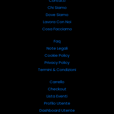
Contatti
Chi Siamo
Dove Siamo
Lavora Con Noi
Cosa Facciamo
Faq
Note Legali
Cookie Policy
Privacy Policy
Termini & Condizioni
Carrello
Checkout
Lista Eventi
Profilo Utente
Dashboard Utente