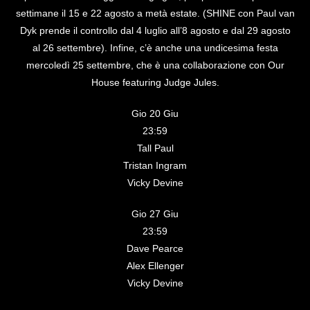
settimane il 15 e 22 agosto a metà estate. (SHINE con Paul van
Dyk prende il controllo dal 4 luglio all’8 agosto e dal 29 agosto
al 26 settembre). Infine, c’è anche una undicesima festa
mercoledì 25 settembre, che è una collaborazione con Our
House featuring Judge Jules.
Gio 20 Giu
23:59
Tall Paul
Tristan Ingram
Vicky Devine
Gio 27 Giu
23:59
Dave Pearce
Alex Ellenger
Vicky Devine