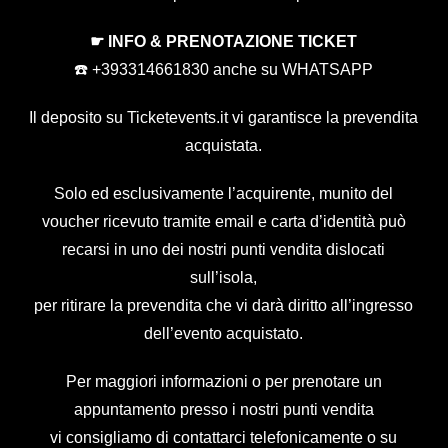
☛ INFO & PRENOTAZIONE TICKET
☎️ +393314661830 anche su WHATSAPP
Il deposito su Ticketevents.it
vi garantisce la prevendita
acquistata.
Solo ed esclusivamente l’acquirente, munito del
voucher ricevuto tramite email e carta d’identità può
recarsi in uno dei nostri punti vendita dislocati
sull’isola,
per ritirare la prevendita che vi darà diritto all’ingresso
dell’evento acquistato.
Per maggiori informazioni o per prenotare un
appuntamento presso i nostri punti vendita
vi consigliamo di contattarci telefonicamente o su