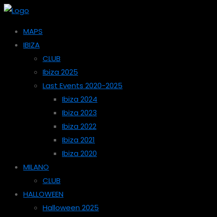
MAPS
IBIZA
CLUB
Ibiza 2025
Last Events 2020-2025
Ibiza 2024
Ibiza 2023
Ibiza 2022
Ibiza 2021
Ibiza 2020
MILANO
CLUB
HALLOWEEN
Halloween 2025