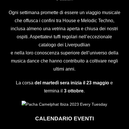
Ogni settimana promette di essere un viaggio musicale
che offusca i confini tra House e Melodic Techno,
inclusa almeno una vetrina aperta e chiusa dei nostri
ospiti. Aspettatevi tuffi regolari nell’eccezionale
catalogo dei Liverpudlian
e nella loro conoscenza superiore dell’universo della
musica dance che hanno contribuito a coltivare negli
ultimi anni.
La corsa
del martedì sera inizia il
23 maggio
e
termina il
3 ottobre
.
CALENDARIO EVENTI