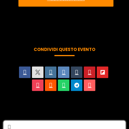
CONDIVIDI QUESTO EVENTO