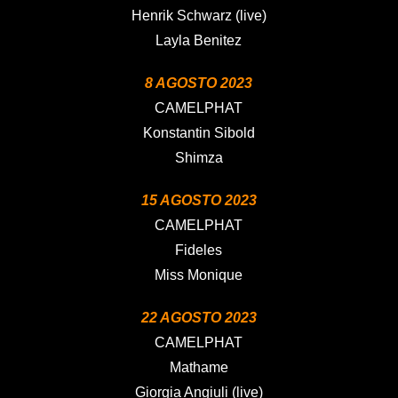
Henrik Schwarz (live)
Layla Benitez
8 AGOSTO 2023
CAMELPHAT
Konstantin Sibold
Shimza
15 AGOSTO 2023
CAMELPHAT
Fideles
Miss Monique
22 AGOSTO 2023
CAMELPHAT
Mathame
Giorgia Angiuli (live)