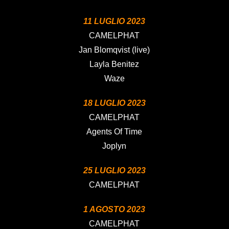
11 LUGLIO 2023
CAMELPHAT
Jan Blomqvist (live)
Layla Benitez
Waze
18 LUGLIO 2023
CAMELPHAT
Agents Of Time
Joplyn
25 LUGLIO 2023
CAMELPHAT
1 AGOSTO 2023
CAMELPHAT