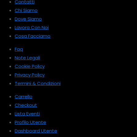
Contatti
Chi Siamo
Dove Siamo
Lavora Con Noi
Cosa Facciamo
Faq
Note Legali
Cookie Policy
Privacy Policy
Termini & Condizioni
Carrello
Checkout
Lista Eventi
Profilo Utente
Dashboard Utente