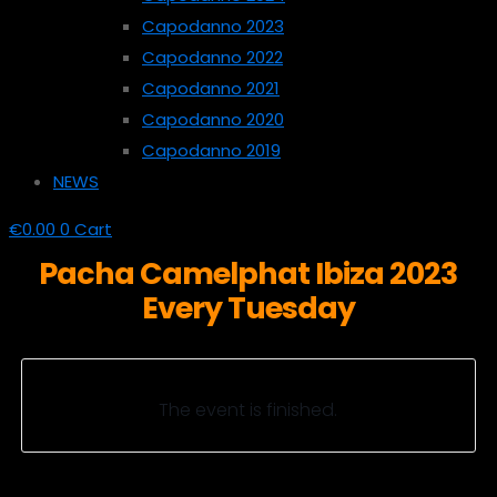
Capodanno 2023
Capodanno 2022
Capodanno 2021
Capodanno 2020
Capodanno 2019
NEWS
€
0.00
0
Cart
Pacha Camelphat Ibiza 2023
Every Tuesday
The event is finished.