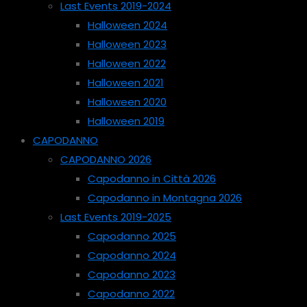
Last Events 2019-2024
Halloween 2024
Halloween 2023
Halloween 2022
Halloween 2021
Halloween 2020
Halloween 2019
CAPODANNO
CAPODANNO 2026
Capodanno in Città 2026
Capodanno in Montagna 2026
Last Events 2019-2025
Capodanno 2025
Capodanno 2024
Capodanno 2023
Capodanno 2022