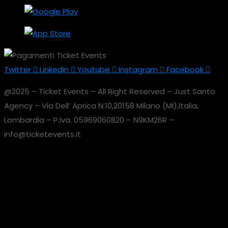
Twitter
Linkedin
Youtube
Instagram
Facebook
@2025 – Ticket Events – All Right Reserved – Just Santo
Agency – Via Dell’ Aprica N.10,20158 Milano (MI),Italia,
Lombardia – P.Iva. 05969060820 – N9KM26R –
info@ticketevents.it