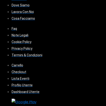
Dove Siamo
Lavora Con Noi
Cosa Facciamo
Faq
Note Legali
Cookie Policy
Privacy Policy
Termini & Condizioni
Carrello
Checkout
Lista Eventi
Profilo Utente
Dashboard Utente