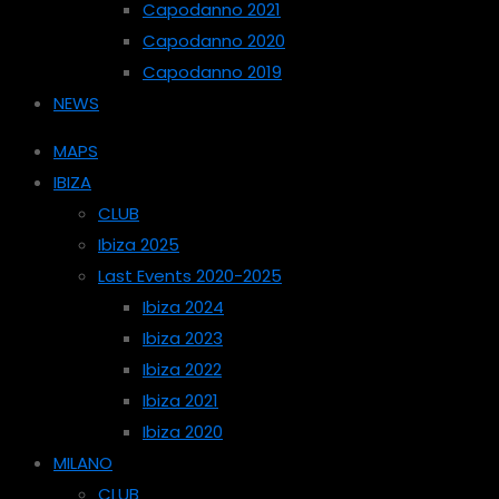
Capodanno 2021
Capodanno 2020
Capodanno 2019
NEWS
MAPS
IBIZA
CLUB
Ibiza 2025
Last Events 2020-2025
Ibiza 2024
Ibiza 2023
Ibiza 2022
Ibiza 2021
Ibiza 2020
MILANO
CLUB