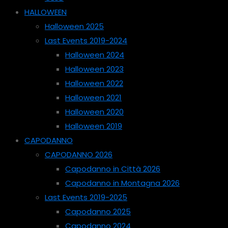
HALLOWEEN
Halloween 2025
Last Events 2019-2024
Halloween 2024
Halloween 2023
Halloween 2022
Halloween 2021
Halloween 2020
Halloween 2019
CAPODANNO
CAPODANNO 2026
Capodanno in Città 2026
Capodanno in Montagna 2026
Last Events 2019-2025
Capodanno 2025
Capodanno 2024