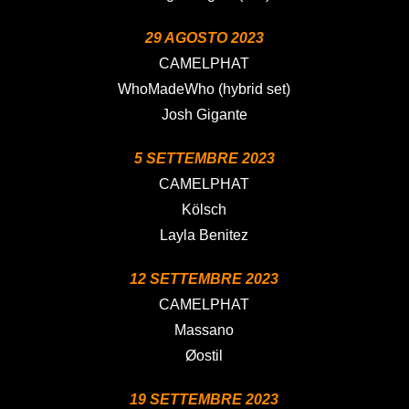
29 AGOSTO 2023
CAMELPHAT
WhoMadeWho (hybrid set)
Josh Gigante
5 SETTEMBRE 2023
CAMELPHAT
Kölsch
Layla Benitez
12 SETTEMBRE 2023
CAMELPHAT
Massano
Øostil
19 SETTEMBRE 2023