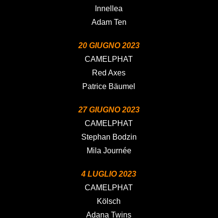
Innellea
Adam Ten
20 GIUGNO 2023
CAMELPHAT
Red Axes
Patrice Bäumel
27 GIUGNO 2023
CAMELPHAT
Stephan Bodzin
Mila Journée
4 LUGLIO 2023
CAMELPHAT
Kölsch
Adana Twins