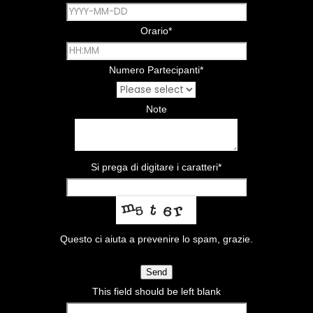
Orario
*
Numero Partecipanti
*
Note
Si prega di digitare i caratteri
*
Questo ci aiuta a prevenire lo spam, grazie.
Send
This field should be left blank