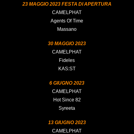
23 MAGGIO 2023 FESTA DI APERTURA
CAMELPHAT
Agents Of Time
Massano
30 MAGGIO 2023
CAMELPHAT
Fideles
KAS:ST
6 GIUGNO 2023
CAMELPHAT
Hot Since 82
Syreeta
13 GIUGNO 2023
CAMELPHAT