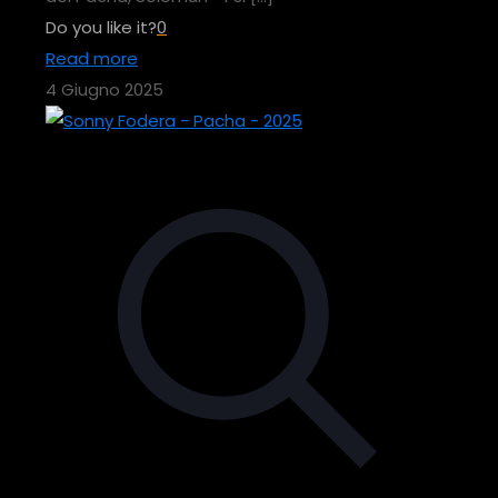
Do you like it?
0
Read more
4 Giugno 2025