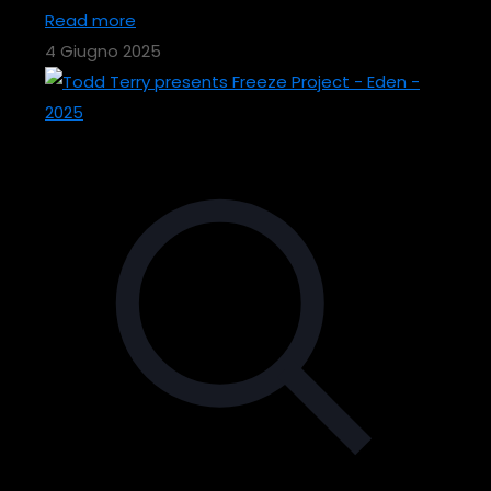
Read more
4 Giugno 2025