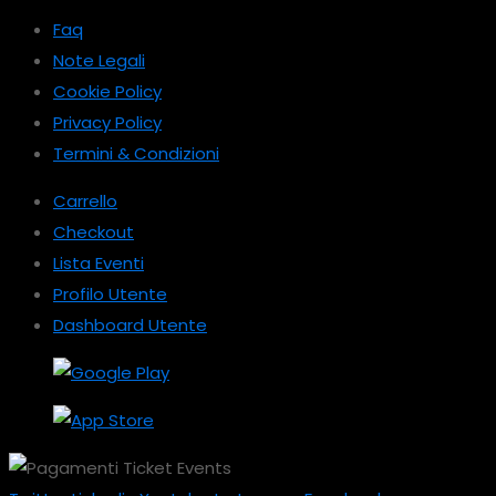
Faq
Note Legali
Cookie Policy
Privacy Policy
Termini & Condizioni
Carrello
Checkout
Lista Eventi
Profilo Utente
Dashboard Utente