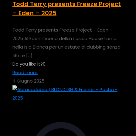
Todd Terry presents Freeze Project
– Eden – 2025
Todd Terry presents Freeze Project – Eden –
2025 Al Eden. L’icona della musica House torna
nella Isla Blanca per un’estate di clubbing senza
filtri e
[…]
Do you like it?
0
Read more
4 Giugno 2025