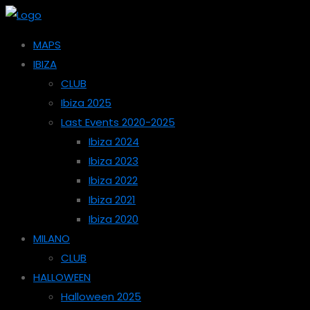
MAPS
IBIZA
CLUB
Ibiza 2025
Last Events 2020-2025
Ibiza 2024
Ibiza 2023
Ibiza 2022
Ibiza 2021
Ibiza 2020
MILANO
CLUB
HALLOWEEN
Halloween 2025