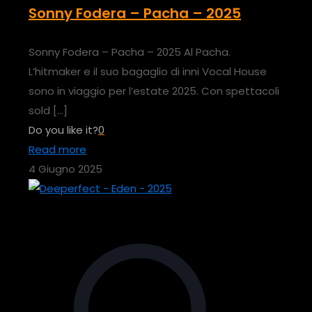
Sonny Fodera – Pacha – 2025
Sonny Fodera – Pacha – 2025 Al Pacha.
L’hitmaker e il suo bagaglio di inni Vocal House
sono in viaggio per l’estate 2025. Con spettacoli
sold
[…]
Do you like it?
0
Read more
4 Giugno 2025