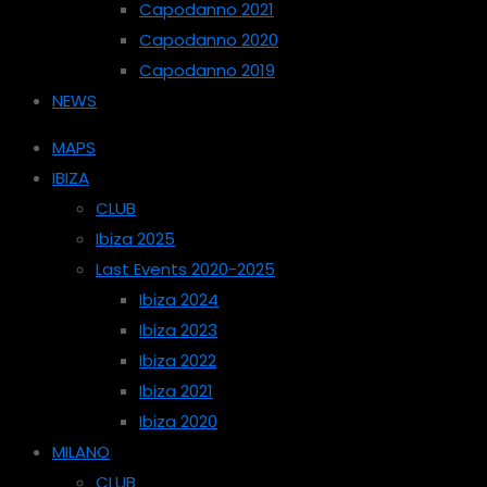
Capodanno 2021
Capodanno 2020
Capodanno 2019
NEWS
MAPS
IBIZA
CLUB
Ibiza 2025
Last Events 2020-2025
Ibiza 2024
Ibiza 2023
Ibiza 2022
Ibiza 2021
Ibiza 2020
MILANO
CLUB