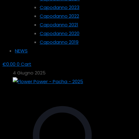
Capodanno 2023
Capodanno 2022
Capodanno 2021
Capodanno 2020
Capodanno 2019
NEWS
€
0.00
0
Cart
4 Giugno 2025