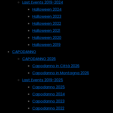
Last Events 2019-2024
Halloween 2024
Halloween 2023
Halloween 2022
Halloween 2021
Halloween 2020
Halloween 2019
CAPODANNO
CAPODANNO 2026
Capodanno in Città 2026
Capodanno in Montagna 2026
Last Events 2019-2025
Capodanno 2025
Capodanno 2024
Capodanno 2023
Capodanno 2022