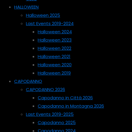
HALLOWEEN
Halloween 2025
Last Events 2019-2024
Halloween 2024
Halloween 2023
Halloween 2022
Halloween 2021
Halloween 2020
Halloween 2019
CAPODANNO
CAPODANNO 2026
Capodanno in Città 2026
Capodanno in Montagna 2026
Last Events 2019-2025
Capodanno 2025
Capodanno 2024