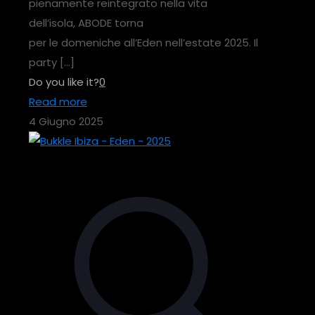
pienamente reintegrato nella vita
dell’isola, ABODE torna
per le domeniche all’Eden nell’estate 2025. Il
party
[…]
Do you like it?
0
Read more
4 Giugno 2025