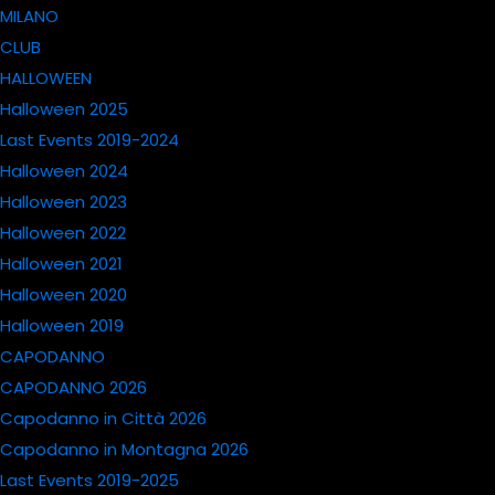
MILANO
CLUB
HALLOWEEN
Halloween 2025
Last Events 2019-2024
Halloween 2024
Halloween 2023
Halloween 2022
Halloween 2021
Halloween 2020
Halloween 2019
CAPODANNO
CAPODANNO 2026
Capodanno in Città 2026
Capodanno in Montagna 2026
Last Events 2019-2025