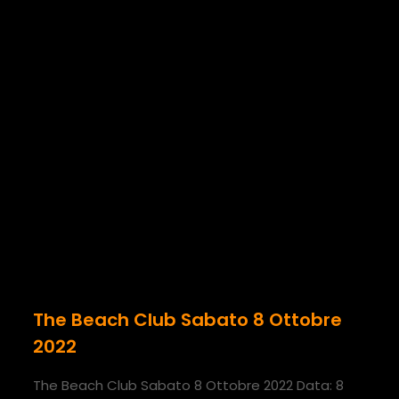
The Beach Club Sabato 8 Ottobre
2022
The Beach Club Sabato 8 Ottobre 2022 Data: 8