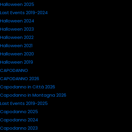
Halloween 2025
Last Events 2019-2024
Halloween 2024
Halloween 2023
Halloween 2022
Halloween 2021
Halloween 2020
Halloween 2019
CAPODANNO
CAPODANNO 2026
Capodanno in Città 2026
Capodanno in Montagna 2026
Last Events 2019-2025
Capodanno 2025
Capodanno 2024
Capodanno 2023