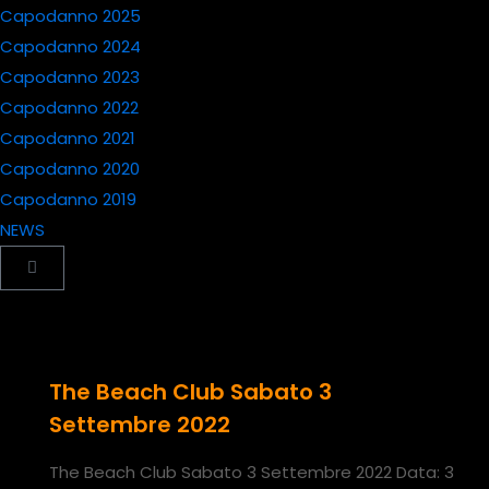
Capodanno 2025
Capodanno 2024
Capodanno 2023
Capodanno 2022
Capodanno 2021
Capodanno 2020
Capodanno 2019
NEWS
The Beach Club Sabato 3
Settembre 2022
The Beach Club Sabato 3 Settembre 2022 Data: 3