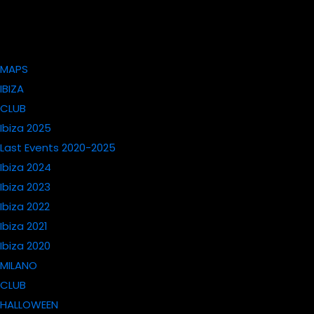
MAPS
IBIZA
CLUB
Ibiza 2025
Last Events 2020-2025
Ibiza 2024
Ibiza 2023
Ibiza 2022
Ibiza 2021
Ibiza 2020
MILANO
CLUB
HALLOWEEN