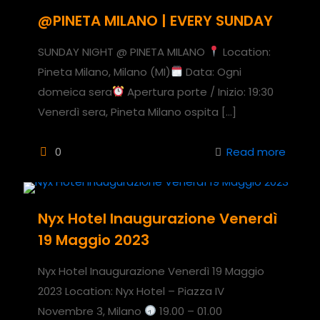
@PINETA MILANO | EVERY SUNDAY
SUNDAY NIGHT @ PINETA MILANO
Location:
Pineta Milano, Milano (MI)
Data: Ogni
domeica sera
Apertura porte / Inizio: 19:30
Venerdì sera, Pineta Milano ospita
[…]
0
Read more
Nyx Hotel Inaugurazione Venerdì
19 Maggio 2023
Nyx Hotel Inaugurazione Venerdì 19 Maggio
2023 Location: Nyx Hotel – Piazza IV
Novembre 3, Milano
19.00 – 01.00