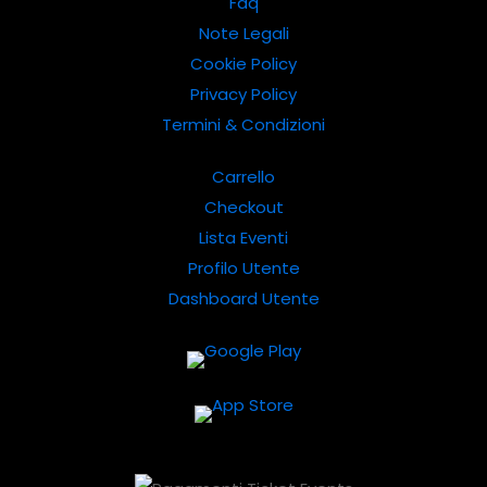
Faq
Note Legali
Cookie Policy
Privacy Policy
Termini & Condizioni
Carrello
Checkout
Lista Eventi
Profilo Utente
Dashboard Utente