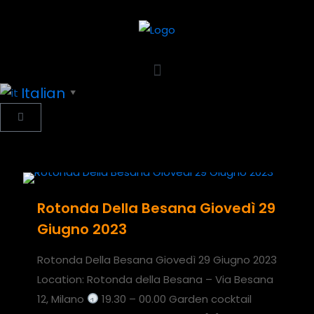
Italian
▼
Rotonda Della Besana Giovedì 29
Giugno 2023
Rotonda Della Besana Giovedì 29 Giugno 2023
Location: Rotonda della Besana – Via Besana
12, Milano
19.30 – 00.00 Garden cocktail