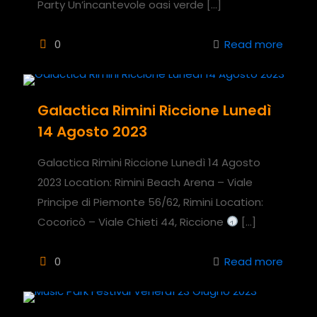
Party Un’incantevole oasi verde
[…]
0
Read more
Galactica Rimini Riccione Lunedì
14 Agosto 2023
Galactica Rimini Riccione Lunedì 14 Agosto
2023 Location: Rimini Beach Arena – Viale
Principe di Piemonte 56/62, Rimini Location:
Cocoricò – Viale Chieti 44, Riccione
[…]
0
Read more