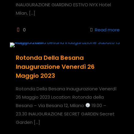
INAUGURAZIONE GIARDINO ESTIVO NYX Hotel
Milan,
[…]
0
Read more
Rotonda Della Besana
Inaugurazione Venerdì 26
Maggio 2023
Rotonda Della Besana Inaugurazione Venerdì
26 Maggio 2023 Location: Rotonda della
Besana – Via Besana 12, Milano
19.00 –
23.30 INAUGURAZIONE SECRET GARDEN Secret
Garden
[…]