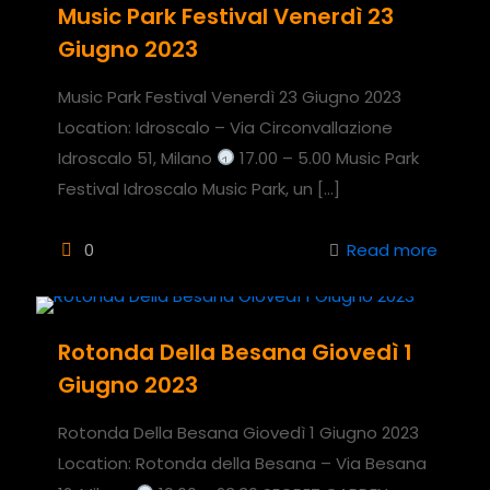
Music Park Festival Venerdì 23
Giugno 2023
Music Park Festival Venerdì 23 Giugno 2023
Location: Idroscalo – Via Circonvallazione
Idroscalo 51, Milano
17.00 – 5.00 Music Park
Festival Idroscalo Music Park, un
[…]
0
Read more
Rotonda Della Besana Giovedì 1
Giugno 2023
Rotonda Della Besana Giovedì 1 Giugno 2023
Location: Rotonda della Besana – Via Besana