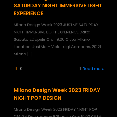
SATURDAY NIGHT IMMERSIVE LIGHT
EXPERIENCE
Milano Design Week 2023 JUSTME SATURDAY
NIGHT IMMERSIVE LIGHT EXPERIENCE Data:
Sabato 22 aprile Ora: 19.00 Città: Milano
Location: JustMe – Viale Luigi Camoens, 20121
Milano
[…]
0
Read more
Milano Design Week 2023 FRIDAY
NIGHT POP DESIGN
Milano Design Week 2023 FRIDAY NIGHT POP
DESIGN Data: Venerdì 21 aprile Ora: 19.00 Città: