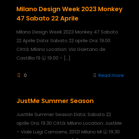
Milano Design Week 2023 Monkey
47 Sabato 22 Aprile
Milano Design Week 2023 Monkey 47 Sabato
22 Aprile Data: Sabato 22 aprile Ora: 19.00
Città: Milano Location: Via Gaetano de
Castillia 19 🕣 19.00 –
[…]
0
Read more
JustMe Summer Season
JustMe Summer Season Data: Sabato 22
aprile Ora: 19.30 Città: Milano Location: JustMe
– Viale Luigi Camoens, 20121 Milano MI 🕣 19.30