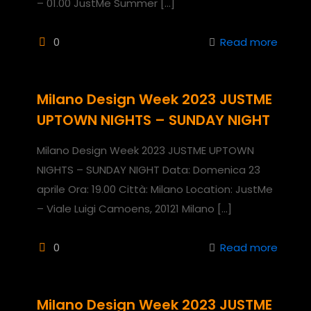
– 01.00 JustMe Summer
[…]
0
Read more
Milano Design Week 2023 JUSTME
UPTOWN NIGHTS – SUNDAY NIGHT
Milano Design Week 2023 JUSTME UPTOWN
NIGHTS – SUNDAY NIGHT Data: Domenica 23
aprile Ora: 19.00 Città: Milano Location: JustMe
– Viale Luigi Camoens, 20121 Milano
[…]
0
Read more
Milano Design Week 2023 JUSTME