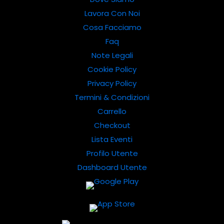
Lavora Con Noi
Cosa Facciamo
Faq
Note Legali
Cookie Policy
Privacy Policy
Termini & Condizioni
Carrello
Checkout
Lista Eventi
Profilo Utente
Dashboard Utente