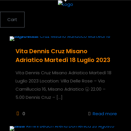
Cart
Vita Dennis Cruz Misano
Adriatico Martedì 18 Luglio 2023
Vita Dennis Cruz Misano Adriatico Martedì 18
Luglio 2023 Location: Villa Delle Rose – Via
Camilluccia 16, Misano Adriatico 🕣 22.00 –
5.00 Dennis Cruz –
[…]
0
Read more