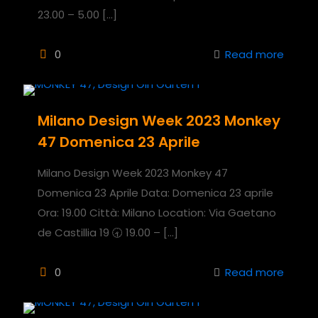
23.00 – 5.00
[…]
0
Read more
Milano Design Week 2023 Monkey
47 Domenica 23 Aprile
Milano Design Week 2023 Monkey 47
Domenica 23 Aprile Data: Domenica 23 aprile
Ora: 19.00 Città: Milano Location: Via Gaetano
de Castillia 19 🕣 19.00 –
[…]
0
Read more