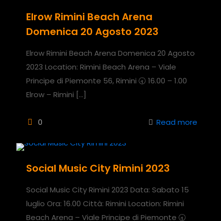
Elrow Rimini Beach Arena
Domenica 20 Agosto 2023
Elrow Rimini Beach Arena Domenica 20 Agosto
2023 Location: Rimini Beach Arena – Viale
Principe di Piemonte 56, Rimini 🕣 16.00 – 1.00
Elrow – Rimini
[…]
0
Read more
Social Music City Rimini 2023
Social Music City Rimini 2023 Data: Sabato 15
luglio Ora: 16.00 Città: Rimini Location: Rimini
Beach Arena – Viale Principe di Piemonte 🕣