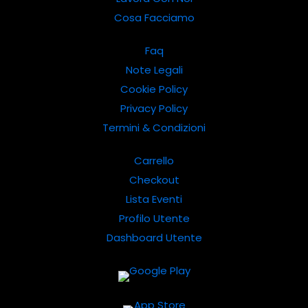
Cosa Facciamo
Faq
Note Legali
Cookie Policy
Privacy Policy
Termini & Condizioni
Carrello
Checkout
Lista Eventi
Profilo Utente
Dashboard Utente