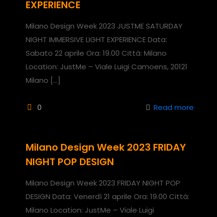
EXPERIENCE
Milano Design Week 2023 JUSTME SATURDAY
NIGHT IMMERSIVE LIGHT EXPERIENCE Data:
Sabato 22 aprile Ora: 19.00 Città: Milano
Location: JustMe – Viale Luigi Camoens, 20121
Milano
[…]
0
Read more
Milano Design Week 2023 FRIDAY
NIGHT POP DESIGN
Milano Design Week 2023 FRIDAY NIGHT POP
DESIGN Data: Venerdì 21 aprile Ora: 19.00 Città:
Milano Location: JustMe – Viale Luigi