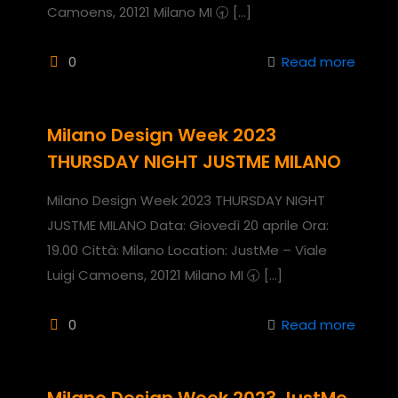
Camoens, 20121 Milano MI 🕣
[…]
0
Read more
Milano Design Week 2023
THURSDAY NIGHT JUSTME MILANO
Milano Design Week 2023 THURSDAY NIGHT
JUSTME MILANO Data: Giovedì 20 aprile Ora:
19.00 Città: Milano Location: JustMe – Viale
Luigi Camoens, 20121 Milano MI 🕣
[…]
0
Read more