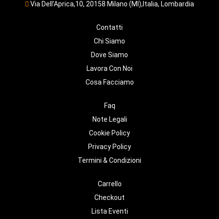
Via Dell’Aprica,10, 20158 Milano (MI),Italia, Lombardia
Contatti
Chi Siamo
Dove Siamo
Lavora Con Noi
Cosa Facciamo
Faq
Note Legali
Cookie Policy
Privacy Policy
Termini & Condizioni
Carrello
Checkout
Lista Eventi