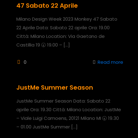
47 Sabato 22 Aprile
Milano Design Week 2023 Monkey 47 Sabato
22 Aprile Data: Sabato 22 aprile Ora: 19.00
Città: Milano Location: Via Gaetano de
Castillia 19 🕣 19.00 –
[…]
0
Read more
JustMe Summer Season
JustMe Summer Season Data: Sabato 22
aprile Ora: 19.30 Città: Milano Location: JustMe
– Viale Luigi Camoens, 20121 Milano MI 🕣 19.30
– 01.00 JustMe Summer
[…]