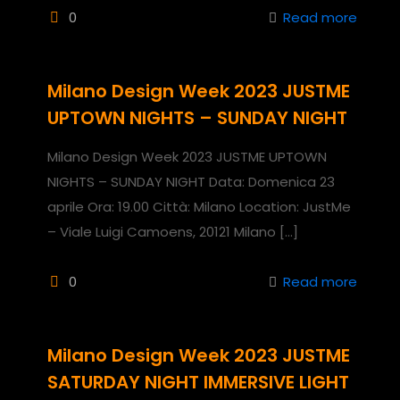
0
Read more
Milano Design Week 2023 JUSTME
UPTOWN NIGHTS – SUNDAY NIGHT
Milano Design Week 2023 JUSTME UPTOWN
NIGHTS – SUNDAY NIGHT Data: Domenica 23
aprile Ora: 19.00 Città: Milano Location: JustMe
– Viale Luigi Camoens, 20121 Milano
[…]
0
Read more
Milano Design Week 2023 JUSTME
SATURDAY NIGHT IMMERSIVE LIGHT