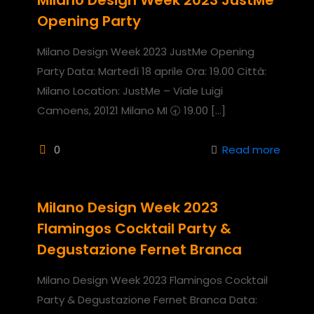
Milano Design Week 2023 JustMe
Opening Party
Milano Design Week 2023 JustMe Opening
Party Data: Martedì 18 aprile Ora: 19.00 Città:
Milano Location: JustMe – Viale Luigi
Camoens, 20121 Milano MI 🕣 19.00
[…]
0
Read more
Milano Design Week 2023
Flamingos Cocktail Party &
Degustazione Fernet Branca
Milano Design Week 2023 Flamingos Cocktail
Party & Degustazione Fernet Branca Data: