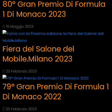
80° Gran Premio Di Formula
1 Di Monaco 2023
16 Maggio 2023
Fiera del Salone del
Mobile.Milano 2023
23 Febbraio 2023
79° Gran Premio Di Formula 1
Di Monaco 2022
20 Febbraio 2023