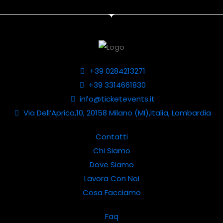
+39 0284213271
+39 3314661830
info@ticketevents.it
Via Dell’Aprica,10, 20158 Milano (MI),Italia, Lombardia
Contatti
Chi Siamo
Dove Siamo
Lavora Con Noi
Cosa Facciamo
Faq