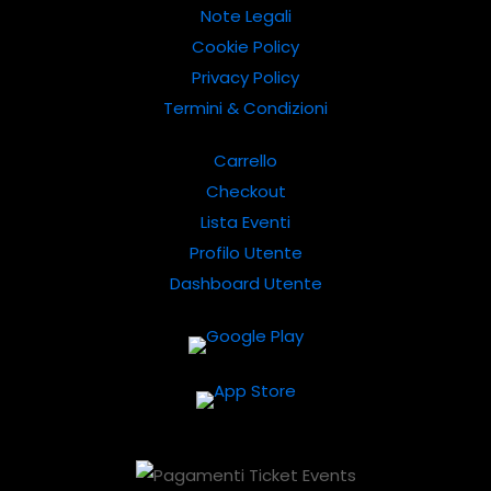
Note Legali
Cookie Policy
Privacy Policy
Termini & Condizioni
Carrello
Checkout
Lista Eventi
Profilo Utente
Dashboard Utente