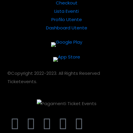
Checkout
Lista Eventi
Profilo Utente
Dashboard Utente
©Copyright 2022-2023. All Rights Reserved
Ticketevents.