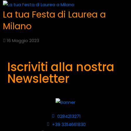
La tua Festa di Laurea a
Milano
16 Maggio 2023
Iscriviti alla nostra
Newsletter
0284213271
+39 3314661830