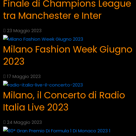
Finale di Champions League
tra Manchester e Inter
23 Maggio 2023
Milano Fashion Week Giugno
2023
17 Maggio 2023
Milano, il Concerto di Radio
Italia Live 2023
24 Maggio 2023