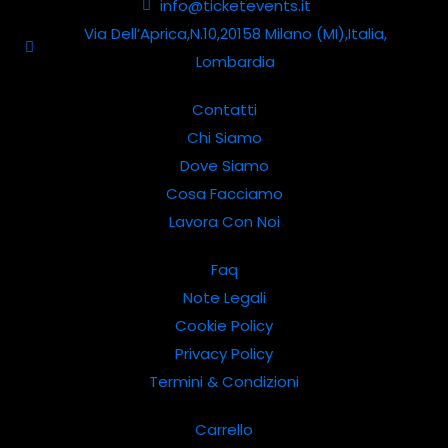
info@ticketevents.it
Via Dell’Aprica,N.10,20158 Milano (MI),Italia,
Lombardia
Contatti
Chi Siamo
Dove Siamo
Cosa Facciamo
Lavora Con Noi
Faq
Note Legali
Cookie Policy
Privacy Policy
Termini & Condizioni
Carrello