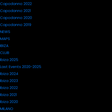
Capodanno 2022
Capodanno 2021
Capodanno 2020
Capodanno 2019
NEWS
MAPS
IBIZA
CLUB
Ibiza 2025
Last Events 2020-2025
Ibiza 2024
Ibiza 2023
Ibiza 2022
Ibiza 2021
Ibiza 2020
MILANO