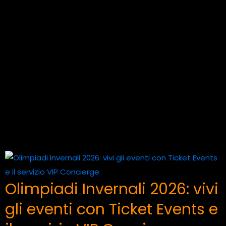
Olimpiadi Invernali 2026: vivi
gli eventi con Ticket Events e