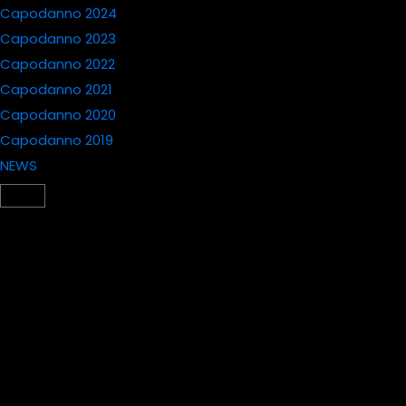
Capodanno 2024
Capodanno 2023
Capodanno 2022
Capodanno 2021
Capodanno 2020
Capodanno 2019
NEWS