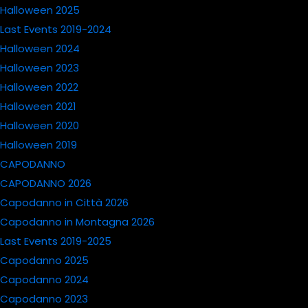
Halloween 2025
Last Events 2019-2024
Halloween 2024
Halloween 2023
Halloween 2022
Halloween 2021
Halloween 2020
Halloween 2019
CAPODANNO
CAPODANNO 2026
Capodanno in Città 2026
Capodanno in Montagna 2026
Last Events 2019-2025
Capodanno 2025
Capodanno 2024
Capodanno 2023