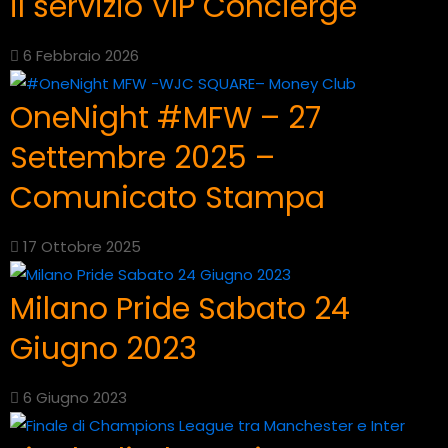
il servizio VIP Concierge
6 Febbraio 2026
OneNight #MFW – 27
Settembre 2025 –
Comunicato Stampa
17 Ottobre 2025
Milano Pride Sabato 24
Giugno 2023
6 Giugno 2023