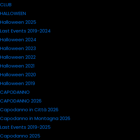
CLUB
HALLOWEEN
Halloween 2025
Last Events 2019-2024
Halloween 2024
Halloween 2023
Halloween 2022
Halloween 2021
Halloween 2020
Halloween 2019
CAPODANNO
CAPODANNO 2026
Capodanno in Città 2026
Capodanno in Montagna 2026
Last Events 2019-2025
Capodanno 2025