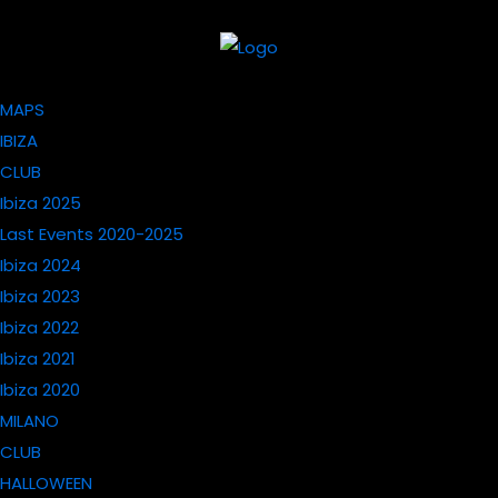
MAPS
IBIZA
CLUB
Ibiza 2025
Last Events 2020-2025
Ibiza 2024
Ibiza 2023
Ibiza 2022
Ibiza 2021
Ibiza 2020
MILANO
CLUB
HALLOWEEN