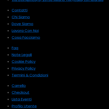
Contatti
Chi Siamo
Dove Siamo
Lavora Con Noi
Cosa Facciamo
Faq
Note Legali
Cookie Policy
Privacy Policy
Termini & Condizioni
Carrello
Checkout
Lista Eventi
Profilo Utente