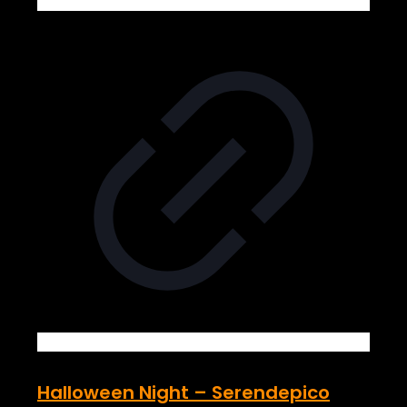
Halloween Night – Serendepico