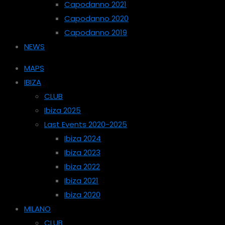
Capodanno 2021
Capodanno 2020
Capodanno 2019
NEWS
MAPS
IBIZA
CLUB
Ibiza 2025
Last Events 2020-2025
Ibiza 2024
Ibiza 2023
Ibiza 2022
Ibiza 2021
Ibiza 2020
MILANO
CLUB