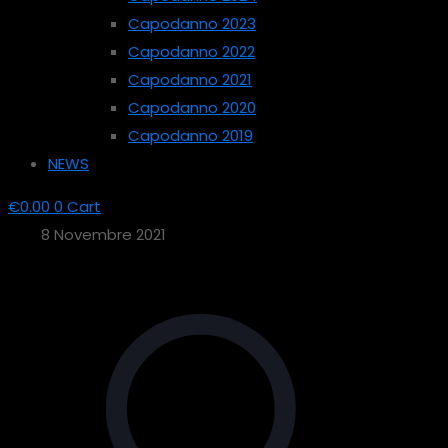
Capodanno 2023
Capodanno 2022
Capodanno 2021
Capodanno 2020
Capodanno 2019
NEWS
€
0.00
0
Cart
8 Novembre 2021