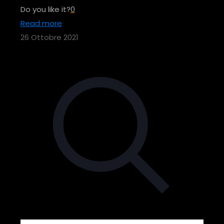
Do you like it?
0
Read more
26 Ottobre 2021