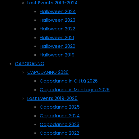
Last Events 2019-2024
Halloween 2024
Halloween 2023
Halloween 2022
Halloween 2021
Halloween 2020
Halloween 2019
CAPODANNO
CAPODANNO 2026
Capodanno in Città 2026
Capodanno in Montagna 2026
Last Events 2019-2025
Capodanno 2025
Capodanno 2024
Capodanno 2023
Capodanno 2022