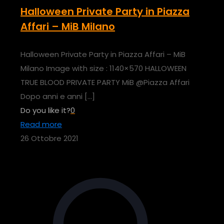
Halloween Private Party in Piazza
Affari – MiB Milano
Halloween Private Party in Piazza Affari – MiB
Milano Image with size : 1140×570 HALLOWEEN
TRUE BLOOD PRIVATE PARTY MiB @Piazza Affari
Dopo anni e anni
[…]
Do you like it?
0
Read more
26 Ottobre 2021