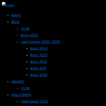
MAPS
IBIZA
CLUB
Ibiza 2025
Last Events 2020-2025
Ibiza 2024
Ibiza 2023
Ibiza 2022
Ibiza 2021
Ibiza 2020
MILANO
CLUB
HALLOWEEN
Halloween 2025