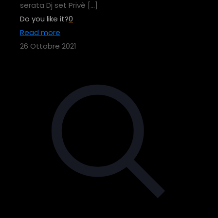
serata Dj set Privè
[…]
Do you like it?
0
Read more
26 Ottobre 2021