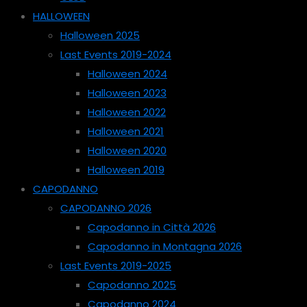
HALLOWEEN
Halloween 2025
Last Events 2019-2024
Halloween 2024
Halloween 2023
Halloween 2022
Halloween 2021
Halloween 2020
Halloween 2019
CAPODANNO
CAPODANNO 2026
Capodanno in Città 2026
Capodanno in Montagna 2026
Last Events 2019-2025
Capodanno 2025
Capodanno 2024