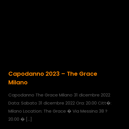
Capodanno 2023 – The Grace
Milano
Capodanno The Grace Milano 31 dicembre 2022
Data: Sabato 31 dicembre 2022 Ora: 20.00 Citt�:
Milano Location: The Grace � Via Messina 38 ?
20.00 �
[…]