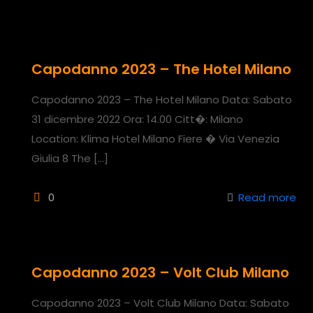
Capodanno 2023 – The Hotel Milano
Capodanno 2023 – The Hotel Milano Data: Sabato
31 dicembre 2022 Ora: 14.00 Citt�: Milano
Location: Klima Hotel Milano Fiere � Via Venezia
Giulia 8 The
[…]
0
Read more
Capodanno 2023 – Volt Club Milano
Capodanno 2023 – Volt Club Milano Data: Sabato