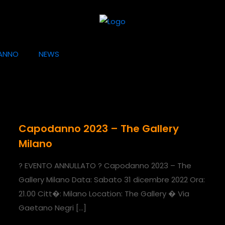
ANNO
NEWS
Capodanno 2023 – The Gallery
Milano
? EVENTO ANNULLATO ? Capodanno 2023 – The
Gallery Milano Data: Sabato 31 dicembre 2022 Ora:
21.00 Citt�: Milano Location: The Gallery � Via
Gaetano Negri
[…]