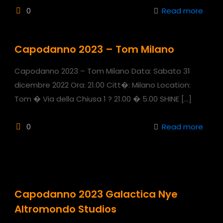
0
Read more
Capodanno 2023 – Tom Milano
Capodanno 2023 – Tom Milano Data: Sabato 31
dicembre 2022 Ora: 21.00 Citt�: Milano Location:
Tom � Via della Chiusa 1 ? 21.00 � 5.00 SHINE
[…]
0
Read more
Capodanno 2023 Galactica Nye
Altromondo Studios