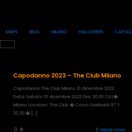
MAPS
IBIZA
MILANO
HALLOWEEN
CAPOD
Capodanno 2023 – The Club Milano
Capodanno The Club Milano 31 dicembre 2022
Data: Sabato 31 dicembre 2022 Ora: 20.30 Citt�:
Milano Location: The Club � Corso Garibaldi 97 ?
20.30 �
[…]
0
Read more