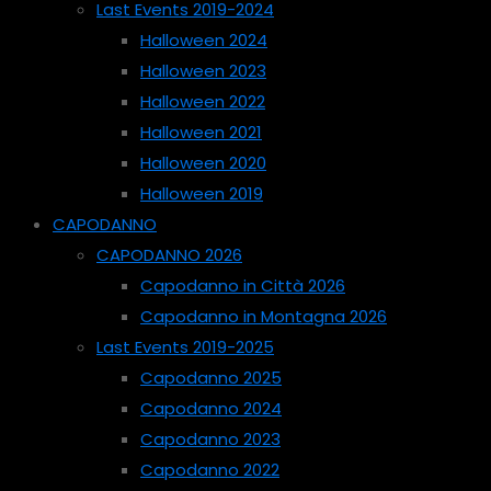
Last Events 2019-2024
Halloween 2024
Halloween 2023
Halloween 2022
Halloween 2021
Halloween 2020
Halloween 2019
CAPODANNO
CAPODANNO 2026
Capodanno in Città 2026
Capodanno in Montagna 2026
Last Events 2019-2025
Capodanno 2025
Capodanno 2024
Capodanno 2023
Capodanno 2022