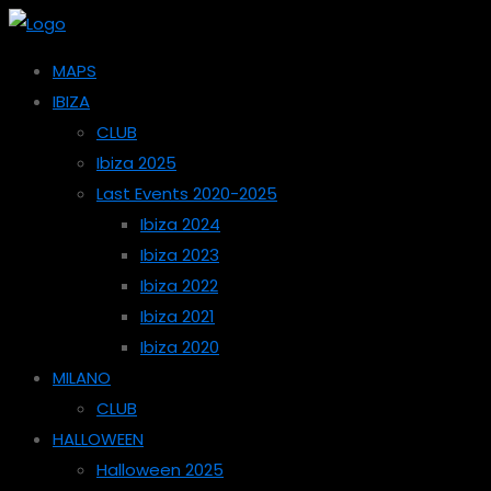
MAPS
IBIZA
CLUB
Ibiza 2025
Last Events 2020-2025
Ibiza 2024
Ibiza 2023
Ibiza 2022
Ibiza 2021
Ibiza 2020
MILANO
CLUB
HALLOWEEN
Halloween 2025