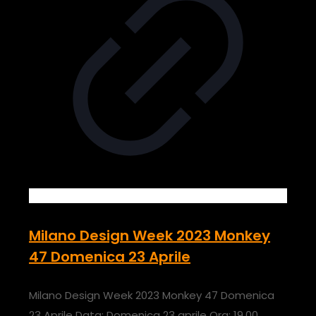
Milano Design Week 2023 Monkey
47 Domenica 23 Aprile
Milano Design Week 2023 Monkey 47 Domenica
23 Aprile Data: Domenica 23 aprile Ora: 19.00