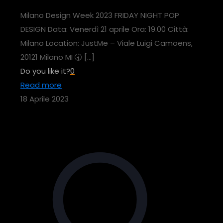
Milano Design Week 2023 FRIDAY NIGHT POP
DESIGN Data: Venerdì 21 aprile Ora: 19.00 Città:
Milano Location: JustMe – Viale Luigi Camoens,
20121 Milano MI 🕣
[…]
Do you like it?
0
Read more
18 Aprile 2023