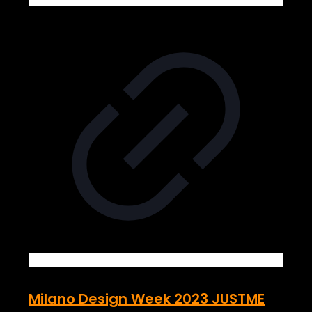
Milano Design Week 2023 JUSTME