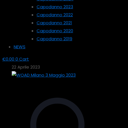
Capodanno 2023
Capodanno 2022
Capodanno 2021
Capodanno 2020
Capodanno 2019
NEWS
€
0.00
0
Cart
22 Aprile 2023