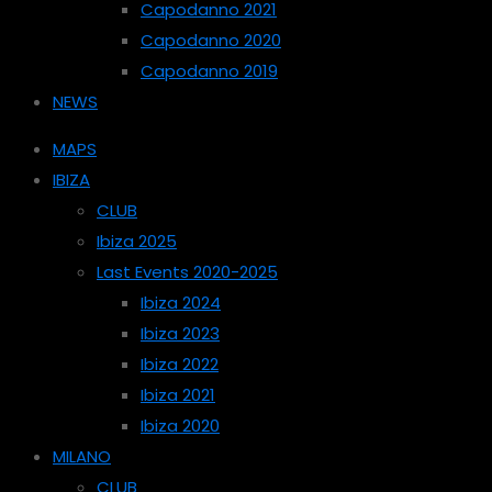
Capodanno 2021
Capodanno 2020
Capodanno 2019
NEWS
MAPS
IBIZA
CLUB
Ibiza 2025
Last Events 2020-2025
Ibiza 2024
Ibiza 2023
Ibiza 2022
Ibiza 2021
Ibiza 2020
MILANO
CLUB