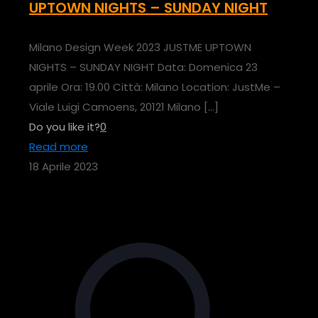
UPTOWN NIGHTS – SUNDAY NIGHT
Milano Design Week 2023 JUSTME UPTOWN
NIGHTS – SUNDAY NIGHT Data: Domenica 23
aprile Ora: 19.00 Città: Milano Location: JustMe –
Viale Luigi Camoens, 20121 Milano
[…]
Do you like it?
0
Read more
18 Aprile 2023