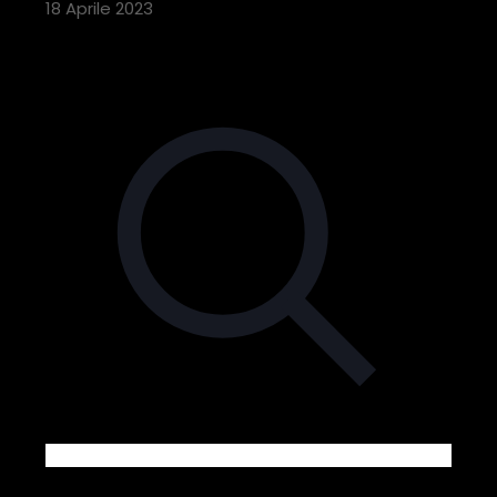
18 Aprile 2023