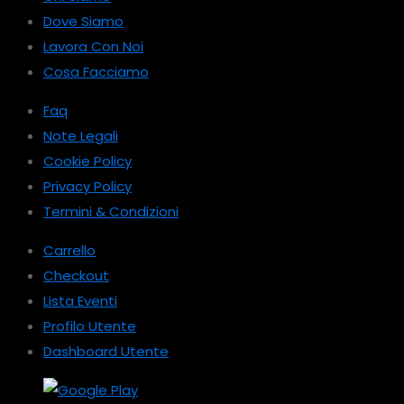
Dove Siamo
Lavora Con Noi
Cosa Facciamo
Faq
Note Legali
Cookie Policy
Privacy Policy
Termini & Condizioni
Carrello
Checkout
Lista Eventi
Profilo Utente
Dashboard Utente