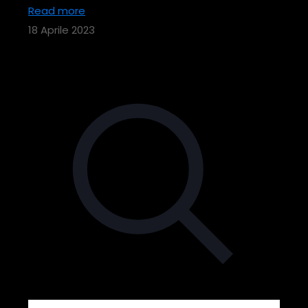
Read more
18 Aprile 2023