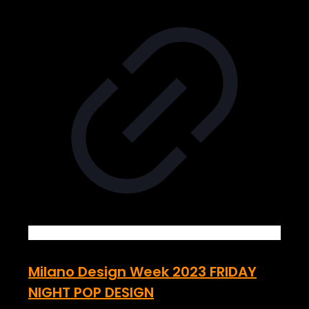
Milano Design Week 2023 FRIDAY
NIGHT POP DESIGN