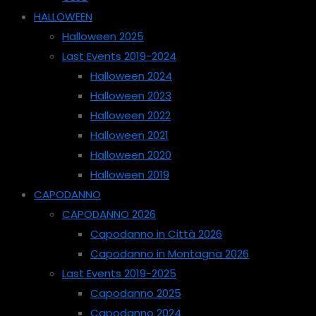
HALLOWEEN
Halloween 2025
Last Events 2019-2024
Halloween 2024
Halloween 2023
Halloween 2022
Halloween 2021
Halloween 2020
Halloween 2019
CAPODANNO
CAPODANNO 2026
Capodanno in Città 2026
Capodanno in Montagna 2026
Last Events 2019-2025
Capodanno 2025
Capodanno 2024