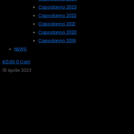
Capodanno 2023
Capodanno 2022
Capodanno 2021
Capodanno 2020
Capodanno 2019
NEWS
€
0.00
0
Cart
18 Aprile 2023