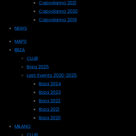
Capodanno 2021
Capodanno 2020
Capodanno 2019
NEWS
MAPS
IBIZA
CLUB
Ibiza 2025
Last Events 2020-2025
Ibiza 2024
Ibiza 2023
Ibiza 2022
Ibiza 2021
Ibiza 2020
MILANO
CLUB