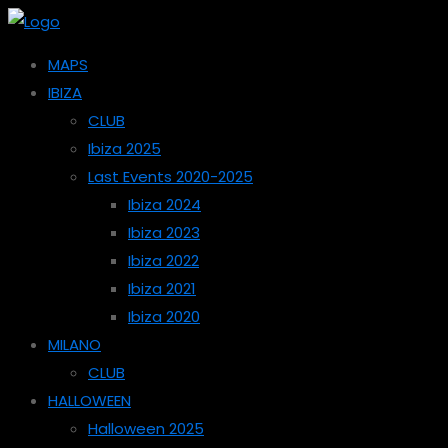
MAPS
IBIZA
CLUB
Ibiza 2025
Last Events 2020-2025
Ibiza 2024
Ibiza 2023
Ibiza 2022
Ibiza 2021
Ibiza 2020
MILANO
CLUB
HALLOWEEN
Halloween 2025