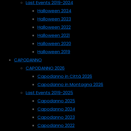
Last Events 2019-2024
Halloween 2024
Halloween 2023
Halloween 2022
Halloween 2021
Halloween 2020
Halloween 2019
CAPODANNO
CAPODANNO 2026
Capodanno in Città 2026
Capodanno in Montagna 2026
Last Events 2019-2025
Capodanno 2025
Capodanno 2024
Capodanno 2023
Capodanno 2022