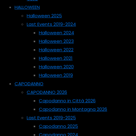
HALLOWEEN
Halloween 2025
Last Events 2019-2024
Halloween 2024
Halloween 2023
Halloween 2022
Halloween 2021
Halloween 2020
Halloween 2019
CAPODANNO
CAPODANNO 2026
Capodanno in Città 2026
Capodanno in Montagna 2026
Last Events 2019-2025
Capodanno 2025
Capodanno 2024